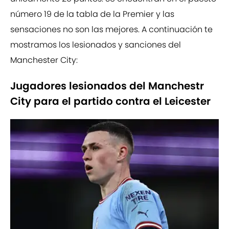
número 19 de la tabla de la Premier y las
sensaciones no son las mejores. A continuación te
mostramos los lesionados y sanciones del
Manchester City:
Jugadores lesionados del Manchestr
City para el partido contra el Leicester