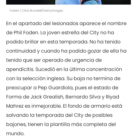
Foden | Clive Brunskill/GettyImages
En el apartado del lesionados aparece el nombre
de Phil Foden. La joven estrella del City no ha
podido brillar en esta temporada. No ha tenido
continuidad y cuando ha podido gozar de ella ha
tenido que ser operado de urgencia de
apendicitis. Sucedió en la última concentración
con la selección inglesa. Su baja no termina de
preocupar a Pep Guardiola, pues el estado de
Forma de Jack Grealish, Bernardo Silva y Riyad
Mahrez es inmejorable. El fondo de armario está
salvando la temporada del City de posibles
bajones, tienen la plantilla más completa del
mundo.