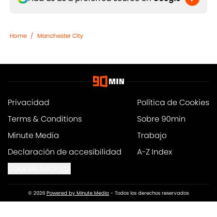
Home
/
Manchester CIty
Privacidad
Política de Cookies
Terms & Conditions
Sobre 90min
Minute Media
Trabajo
Declaración de accesibilidad
A-Z Index
Cookies Settings
© 2026
Powered by Minute Media
-
Todos los derechos reservados