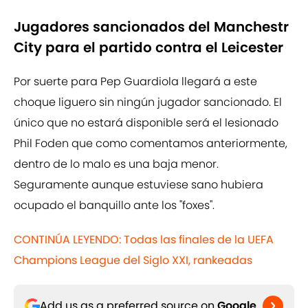
Jugadores sancionados del Manchestr
City para el partido contra el Leicester
Por suerte para Pep Guardiola llegará a este
choque liguero sin ningún jugador sancionado. El
único que no estará disponible será el lesionado
Phil Foden que como comentamos anteriormente,
dentro de lo malo es una baja menor.
Seguramente aunque estuviese sano hubiera
ocupado el banquillo ante los ''foxes''.
CONTINÚA LEYENDO: Todas las finales de la UEFA
Champions League del Siglo XXI, rankeadas
Add us as a preferred source on
Google