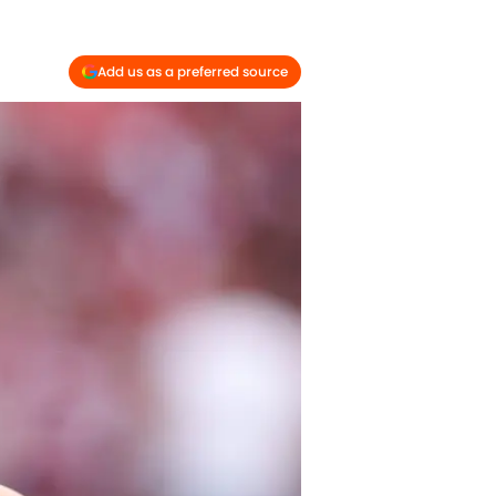
Add us as a preferred source