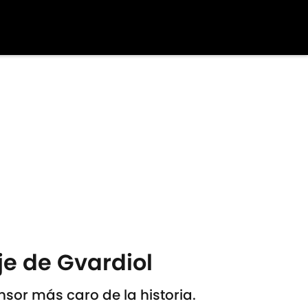
je de Gvardiol
ensor más caro de la historia.