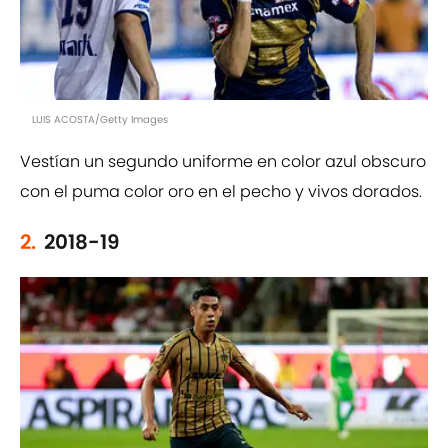
LUIS ACOSTA/Getty Images
Vestían un segundo uniforme en color azul obscuro
con el puma color oro en el pecho y vivos dorados.
2.
2018-19