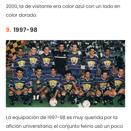
2000, la de visitante era color azul con un lado en
color dorado.
9.
1997-98
La equipación de 1997-98 es muy querida por la
afición universitaria, el conjunto felino usó un poco