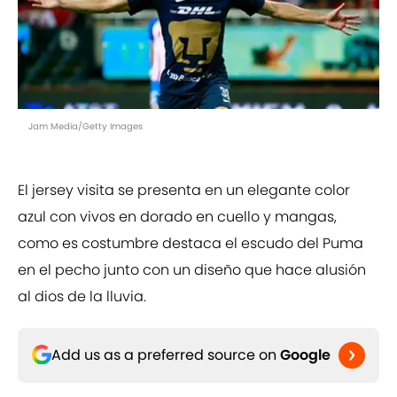
Jam Media/Getty Images
El jersey visita se presenta en un elegante color
azul con vivos en dorado en cuello y mangas,
como es costumbre destaca el escudo del Puma
en el pecho junto con un diseño que hace alusión
al dios de la lluvia.
Add us as a preferred source on
Google