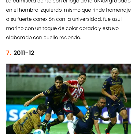
La camiseta contó con el logo de la UNAM grabado
en el hombro izquierdo, mismo que rinde homenaje
a su fuerte conexión con la universidad, fue azul
marino con un toque de color dorado y estuvo
elaborado con cuello redondo.
7.
2011-12