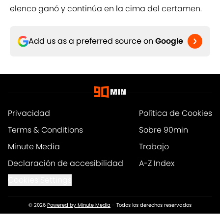
elenco ganó y continúa en la cima del certamen.
Add us as a preferred source on
Google
Privacidad
Política de Cookies
Terms & Conditions
Sobre 90min
Minute Media
Trabajo
Declaración de accesibilidad
A-Z Index
Cookies Settings
© 2026
Powered by Minute Media
-
Todos los derechos reservados