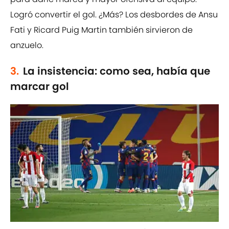
Logró convertir el gol. ¿Más? Los desbordes de Ansu
Fati y Ricard Puig Martin también sirvieron de
anzuelo.
3.
La insistencia: como sea, había que
marcar gol