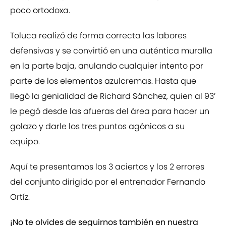
poco ortodoxa.
Toluca realizó de forma correcta las labores
defensivas y se convirtió en una auténtica muralla
en la parte baja, anulando cualquier intento por
parte de los elementos azulcremas. Hasta que
llegó la genialidad de Richard Sánchez, quien al 93’
le pegó desde las afueras del área para hacer un
golazo y darle los tres puntos agónicos a su
equipo.
Aquí te presentamos los 3 aciertos y los 2 errores
del conjunto dirigido por el entrenador Fernando
Ortíz.
¡No te olvides de seguirnos también en nuestra