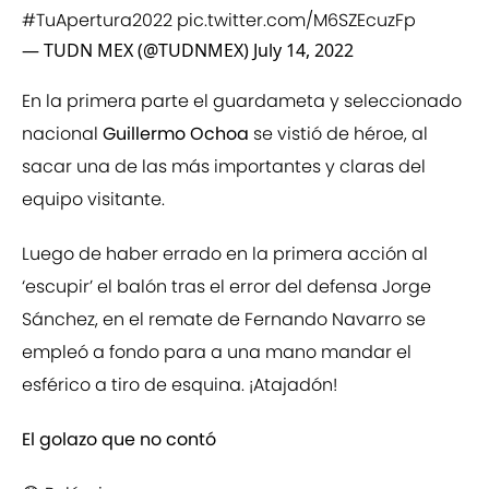
#TuApertura2022
pic.twitter.com/M6SZEcuzFp
— TUDN MEX (@TUDNMEX)
July 14, 2022
En la primera parte el guardameta y seleccionado
nacional
Guillermo Ochoa
se vistió de héroe, al
sacar una de las más importantes y claras del
equipo visitante.
Luego de haber errado en la primera acción al
‘escupir’ el balón tras el error del defensa Jorge
Sánchez, en el remate de Fernando Navarro se
empleó a fondo para a una mano mandar el
esférico a tiro de esquina. ¡Atajadón!
El golazo que no contó