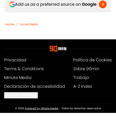
Add us as a preferred source on
Google
Home
/
Lionel Messi
Privacidad
Política de Cookies
Terms & Conditions
Sobre 90min
Minute Media
Trabajo
Declaración de accesibilidad
A-Z Index
Cookies Settings
© 2026
Powered by Minute Media
-
Todos los derechos reservados