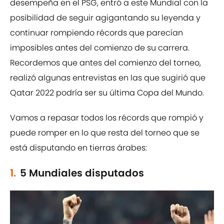
desempeña en el PSG, entró a este Mundial con la
posibilidad de seguir agigantando su leyenda y
continuar rompiendo récords que parecían
imposibles antes del comienzo de su carrera.
Recordemos que antes del comienzo del torneo,
realizó algunas entrevistas en las que sugirió que
Qatar 2022 podría ser su última Copa del Mundo.
Vamos a repasar todos los récords que rompió y
puede romper en lo que resta del torneo que se
está disputando en tierras árabes:
1.
5 Mundiales disputados