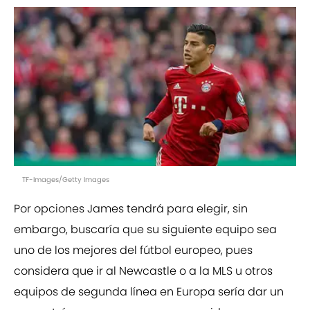
TF-Images/Getty Images
Por opciones James tendrá para elegir, sin
embargo, buscaría que su siguiente equipo sea
uno de los mejores del fútbol europeo, pues
considera que ir al Newcastle o a la MLS u otros
equipos de segunda línea en Europa sería dar un