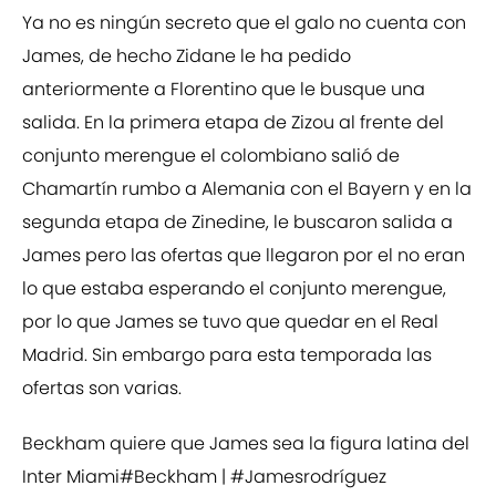
Ya no es ningún secreto que el galo no cuenta con
James, de hecho Zidane le ha pedido
anteriormente a Florentino que le busque una
salida. En la primera etapa de Zizou al frente del
conjunto merengue el colombiano salió de
Chamartín rumbo a Alemania con el Bayern y en la
segunda etapa de Zinedine, le buscaron salida a
James pero las ofertas que llegaron por el no eran
lo que estaba esperando el conjunto merengue,
por lo que James se tuvo que quedar en el Real
Madrid. Sin embargo para esta temporada las
ofertas son varias.
Beckham quiere que James sea la figura latina del
Inter Miami
#Beckham
|
#Jamesrodríguez