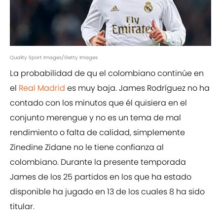
Quality Sport Images/Getty Images
La probabilidad de qu el colombiano continúe en
el
Real Madrid
es muy baja. James Rodríguez no ha
contado con los minutos que él quisiera en el
conjunto merengue y no es un tema de mal
rendimiento o falta de calidad, simplemente
Zinedine Zidane no le tiene confianza al
colombiano. Durante la presente temporada
James de los 25 partidos en los que ha estado
disponible ha jugado en 13 de los cuales 8 ha sido
titular.