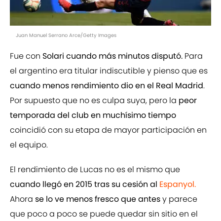
Juan Manuel Serrano Arce/Getty Images
Fue con
Solari cuando más minutos disputó.
Para
el argentino era titular indiscutible y pienso que es
cuando menos rendimiento dio en el Real Madrid
.
Por supuesto que no es culpa suya, pero la
peor
temporada del club en muchísimo tiempo
coincidió con su etapa de mayor participación en
el equipo.
El rendimiento de Lucas no es el mismo que
cuando llegó en 2015 tras su cesión al
Espanyol.
Ahora
se lo ve menos fresco que antes
y parece
que poco a poco se puede quedar sin sitio en el