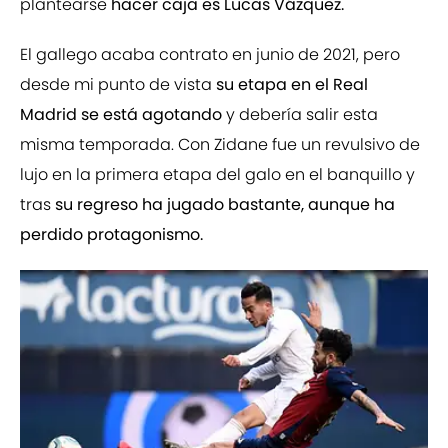
plantearse
hacer caja es Lucas Vázquez.
El gallego acaba contrato en junio de 2021, pero
desde mi punto de vista
su etapa en el Real
Madrid se está agotando
y debería salir esta
misma temporada. Con Zidane fue un revulsivo de
lujo en la primera etapa del galo en el banquillo y
tras
su regreso ha jugado bastante, aunque ha
perdido protagonismo.