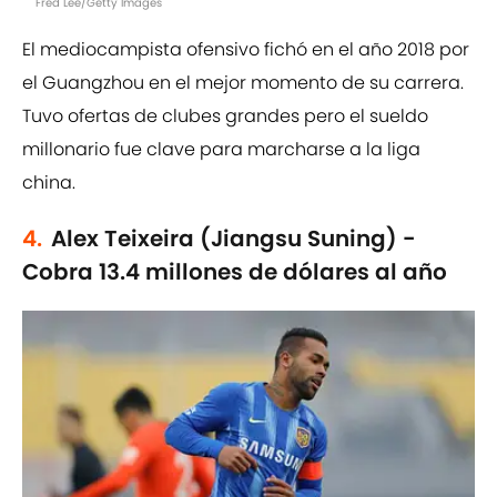
Fred Lee/Getty Images
El mediocampista ofensivo fichó en el año 2018 por
el Guangzhou en el mejor momento de su carrera.
Tuvo ofertas de clubes grandes pero el sueldo
millonario fue clave para marcharse a la liga
china.
4.
Alex Teixeira (Jiangsu Suning) -
Cobra 13.4 millones de dólares al año