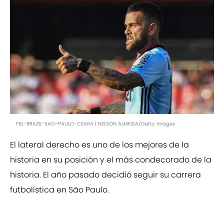
FBL-BRAZIL-SAO-PAULO-CEARA | NELSON ALMEIDA/Getty Images
El lateral derecho es uno de los mejores de la
historia en su posición y el más condecorado de la
historia. El año pasado decidió seguir su carrera
futbolística en São Paulo.