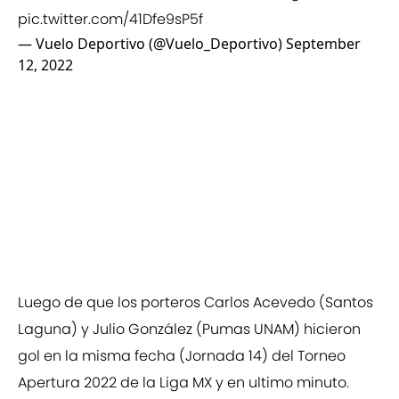
pic.twitter.com/41Dfe9sP5f
— Vuelo Deportivo (@Vuelo_Deportivo)
September
12, 2022
Luego de que los porteros Carlos Acevedo (Santos
Laguna) y Julio González (Pumas UNAM) hicieron
gol en la misma fecha (Jornada 14) del Torneo
Apertura 2022 de la Liga MX y en ultimo minuto.