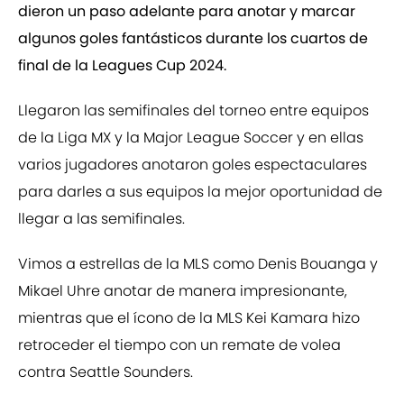
dieron un paso adelante para anotar y marcar
algunos goles fantásticos durante los cuartos de
final de la Leagues Cup 2024.
Llegaron las semifinales del torneo entre equipos
de la Liga MX y la Major League Soccer y en ellas
varios jugadores anotaron goles espectaculares
para darles a sus equipos la mejor oportunidad de
llegar a las semifinales.
Vimos a estrellas de la MLS como Denis Bouanga y
Mikael Uhre anotar de manera impresionante,
mientras que el ícono de la MLS Kei Kamara hizo
retroceder el tiempo con un remate de volea
contra Seattle Sounders.