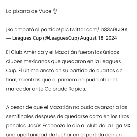
La pizarra de Vuce 👌
¡Se empató el partido!
pic.twitter.com/la83c9LJGA
— Leagues Cup (@LeaguesCup)
August 18, 2024
El Club América y el Mazatlán fueron los únicos
clubes mexicanos que quedaron en la Leagues
Cup. El último anotó en su partido de cuartos de
final, mientras que el primero no pudo abrir el
marcador ante Colorado Rapids.
A pesar de que el Mazatlán no pudo avanzar a las
semifinales después de quedarse corto en los tiros
penales, Jesús Escoboza le dio al club de la Liga MX
una oportunidad de luchar en el partido con un