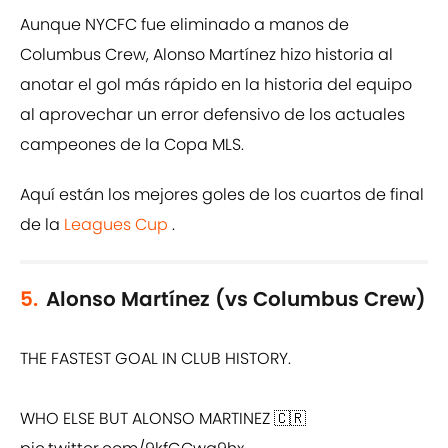
Aunque NYCFC fue eliminado a manos de
Columbus Crew, Alonso Martínez hizo historia al
anotar el gol más rápido en la historia del equipo
al aprovechar un error defensivo de los actuales
campeones de la Copa MLS.
Aquí están los mejores goles de los cuartos de final
de la
Leagues Cup
.
5.
Alonso Martínez (vs Columbus Crew)
THE FASTEST GOAL IN CLUB HISTORY.
WHO ELSE BUT ALONSO MARTINEZ 🇨🇷