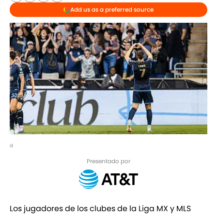
Add us as a preferred source
d
Presentado por
Los jugadores de los clubes de la Liga MX y MLS