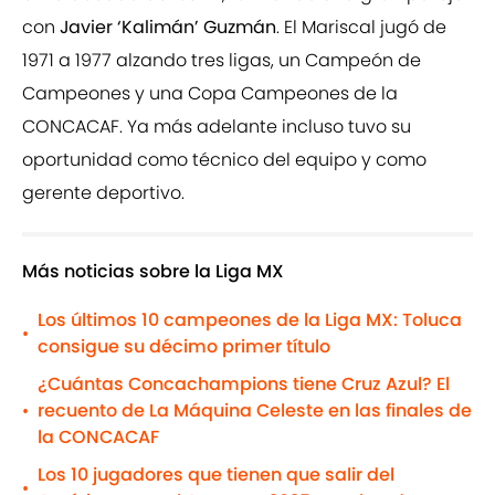
con
Javier ‘Kalimán’ Guzmán
. El Mariscal jugó de
1971 a 1977 alzando tres ligas, un Campeón de
Campeones y una Copa Campeones de la
CONCACAF. Ya más adelante incluso tuvo su
oportunidad como técnico del equipo y como
gerente deportivo.
Más noticias sobre la Liga MX
Los últimos 10 campeones de la Liga MX: Toluca
•
consigue su décimo primer título
¿Cuántas Concachampions tiene Cruz Azul? El
recuento de La Máquina Celeste en las finales de
•
la CONCACAF
Los 10 jugadores que tienen que salir del
•