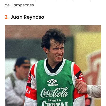
de Campeones.
2.
Juan Reynoso