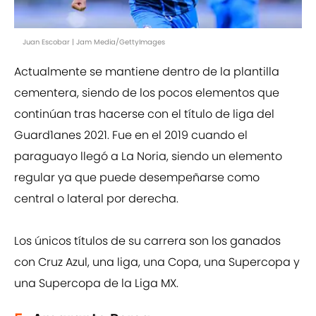
Juan Escobar | Jam Media/GettyImages
Actualmente se mantiene dentro de la plantilla
cementera, siendo de los pocos elementos que
continúan tras hacerse con el título de liga del
Guard1anes 2021. Fue en el 2019 cuando el
paraguayo llegó a La Noria, siendo un elemento
regular ya que puede desempeñarse como
central o lateral por derecha.
Los únicos títulos de su carrera son los ganados
con Cruz Azul, una liga, una Copa, una Supercopa y
una Supercopa de la Liga MX.