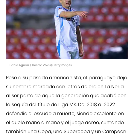
Pablo Aguilar | Hector Vivas/GettyImages
Pese a su pasado americanista, el paraguayo dejó
su nombre marcado con letras de oro en La Noria
al ser parte de aquella generación que acabó con
la sequía del título de Liga MX. Del 2018 al 2022
defendió el escudo a muerte, siendo excelente en
el duelo mano a mano y el juego aéreo, sumando
también una Copa, una Supercopa y un Campeón