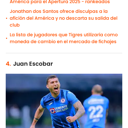
América para el Apertura 2025 - rankeados
Jonathan dos Santos ofrece disculpas a la
afición del América y no descarta su salida del
•
club
La lista de jugadores que Tigres utilizaría como
•
moneda de cambio en el mercado de fichajes
4.
Juan Escobar