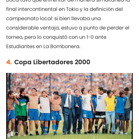
final intercontinental en Tokio y la definición del
campeonato local: si bien llevaba una
considerable ventaja, estuvo a punto de perder el
torneo, pero lo conquistó con un 1-0 ante
Estudiantes en La Bombonera.
4.
Copa Libertadores 2000