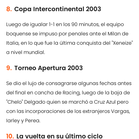
8.
Copa Intercontinental 2003
Luego de igualar 1-1 en los 90 minutos, el equipo
boquense se impuso por penales ante el Milan de
Italia, en lo que fue la última conquista del "Xeneize"
a nivel mundial.
9.
Torneo Apertura 2003
Se dio el lujo de consagrarse algunas fechas antes
del final en cancha de Racing, luego de la baja de
"Chelo" Delgado quien se marchó a Cruz Azul pero
con las incorporaciones de los extranjeros Vargas,
Iarley y Perea.
10.
La vuelta en su último ciclo