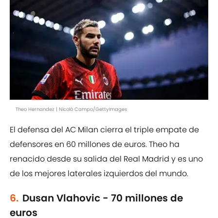
Theo Hernandez | Nicolò Campo/GettyImages
El defensa del AC Milan cierra el triple empate de
defensores en 60 millones de euros. Theo ha
renacido desde su salida del Real Madrid y es uno
de los mejores laterales izquierdos del mundo.
6.
Dusan Vlahovic - 70 millones de
euros