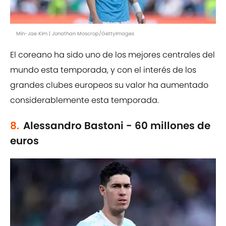
Min-Jae Kim | Jonathan Moscrop/GettyImages
El coreano ha sido uno de los mejores centrales del
mundo esta temporada, y con el interés de los
grandes clubes europeos su valor ha aumentado
considerablemente esta temporada.
8.
Alessandro Bastoni - 60 millones de
euros