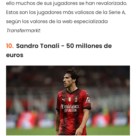
ello muchos de sus jugadores se han revalorizado.
Estos son los jugadores más valiosos de la Serie A,
según los valores de la web especializada
Transfermarkt
:
10.
Sandro Tonali - 50 millones de
euros