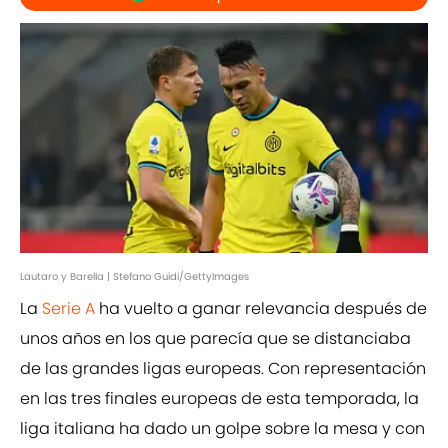
Lautaro y Barella | Stefano Guidi/GettyImages
La
Serie A
ha vuelto a ganar relevancia después de
unos años en los que parecía que se distanciaba
de las grandes ligas europeas. Con representación
en las tres finales europeas de esta temporada, la
liga italiana ha dado un golpe sobre la mesa y con