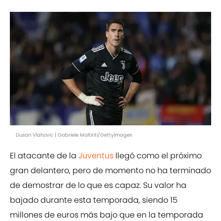
Dusan Vlahovic | Gabriele Maltinti/GettyImages
El atacante de la
Juventus
llegó como el próximo
gran delantero, pero de momento no ha terminado
de demostrar de lo que es capaz. Su valor ha
bajado durante esta temporada, siendo 15
millones de euros más bajo que en la temporada