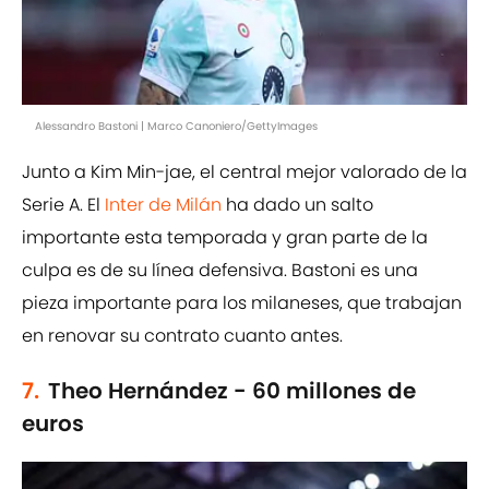
Alessandro Bastoni | Marco Canoniero/GettyImages
Junto a Kim Min-jae, el central mejor valorado de la
Serie A. El
Inter de Milán
ha dado un salto
importante esta temporada y gran parte de la
culpa es de su línea defensiva. Bastoni es una
pieza importante para los milaneses, que trabajan
en renovar su contrato cuanto antes.
7.
Theo Hernández - 60 millones de
euros