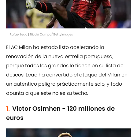
Rafael Leao | Nicolò Campo/GettyImages
El AC Milan ha estado listo acelerando la
renovación de la nueva estrella portuguesa,
porque todos los grandes le tienen en su lista de
deseos. Leao ha convertido el ataque del Milan en
un auténtico peligro prácticamente solo, y todo
apunta a que este no es su techo.
1.
Victor Osimhen - 120 millones de
euros