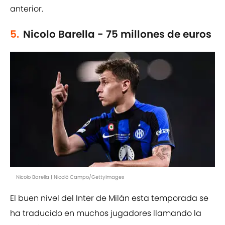
anterior.
5.
Nicolo Barella - 75 millones de euros
Nicolo Barella | Nicolò Campo/GettyImages
El buen nivel del Inter de Milán esta temporada se
ha traducido en muchos jugadores llamando la