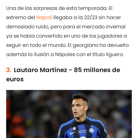
Una de las sorpresas de esta temporada. El
extremo del
Napoli
llegaba a la 22/23 sin hacer
demasiado ruido, pero para el mercado invernal
ya se había convertido en uno de los jugadores a
seguir en todo el mundo. El georgiano ha devuelto
además la ilusión a Nápoles con el título liguero.
3.
Lautaro Martínez - 85 millones de
euros