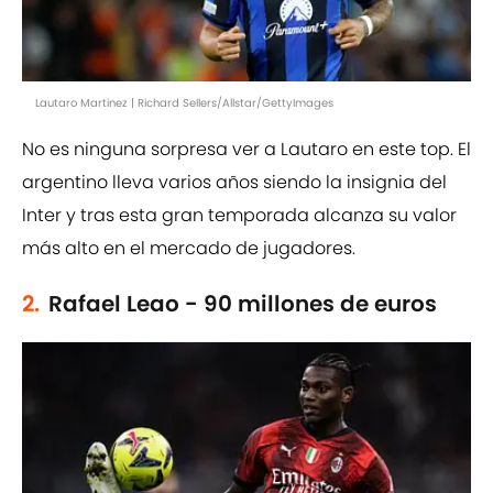
Lautaro Martinez | Richard Sellers/Allstar/GettyImages
No es ninguna sorpresa ver a Lautaro en este top. El
argentino lleva varios años siendo la insignia del
Inter y tras esta gran temporada alcanza su valor
más alto en el mercado de jugadores.
2.
Rafael Leao - 90 millones de euros