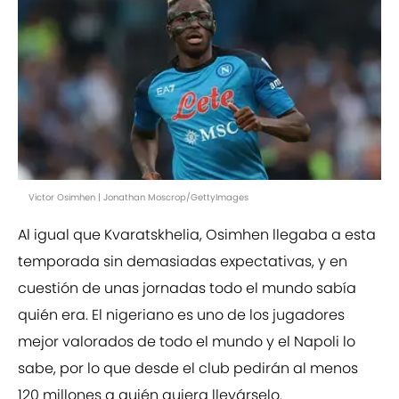
Victor Osimhen | Jonathan Moscrop/GettyImages
Al igual que Kvaratskhelia, Osimhen llegaba a esta
temporada sin demasiadas expectativas, y en
cuestión de unas jornadas todo el mundo sabía
quién era. El nigeriano es uno de los jugadores
mejor valorados de todo el mundo y el Napoli lo
sabe, por lo que desde el club pedirán al menos
120 millones a quién quiera llevárselo.