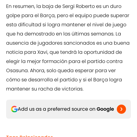
En resumen, la baja de Sergi Roberto es un duro
golpe para el Barça, pero el equipo puede superar
esta dificultad si logra mantener el nivel de juego
que ha demostrado en las últimas semanas. La
ausencia de jugadores sancionados es una buena
noticia para Xavi, que tendrá la oportunidad de
elegir la mejor formación para el partido contra
Osasuna. Ahora, solo queda esperar para ver
cómo se desarrolla el partido y si el Barça logra
mantener su racha de victorias.
Add us as a preferred source on
Google