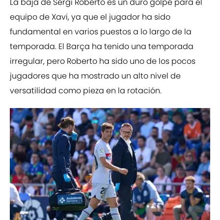
La baja de Sergi Roberto es un duro golpe para el
equipo de Xavi, ya que el jugador ha sido
fundamental en varios puestos a lo largo de la
temporada. El Barça ha tenido una temporada
irregular, pero Roberto ha sido uno de los pocos
jugadores que ha mostrado un alto nivel de
versatilidad como pieza en la rotación.