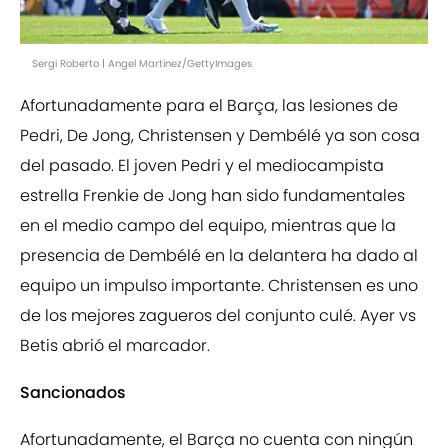
Sergi Roberto | Angel Martinez/GettyImages
Afortunadamente para el Barça, las lesiones de
Pedri, De Jong, Christensen y Dembélé ya son cosa
del pasado. El joven Pedri y el mediocampista
estrella Frenkie de Jong han sido fundamentales
en el medio campo del equipo, mientras que la
presencia de Dembélé en la delantera ha dado al
equipo un impulso importante. Christensen es uno
de los mejores zagueros del conjunto culé. Ayer vs
Betis abrió el marcador.
Sancionados
Afortunadamente, el Barça no cuenta con ningún