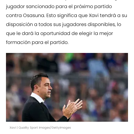
jugador sancionado para el próximo partido
contra Osasuna. Esto significa que Xavi tendrá a su
disposición a todos sus jugadores disponibles, lo
que le dará la oportunidad de elegir la mejor
formación para el partido.
Xavi | Quality Sport Images/GettyImages