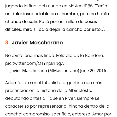
jugando la final del mundo en México 1986.
"Tenía
un dolor insoportable en el hombro, pero no había
chance de salir. Pasé por un millón de cosas
difíciles, mirá si iba a dejar la cancha por esto..."
.
3.
Javier Mascherano
No existe una mas linda. Feliz dia de la Bandera.
pic.twitter.com/OTYnpBrNgA
— Javier Mascherano (@Mascherano)
June 20, 2016
Además de ser el futbolista argentino con más
presencias en la historia de la Albiceleste,
debutando antes allí que en River, siempre se
caracterizó por representar al hincha dentro de la
cancha: compromiso, sacrificio, entereza. Amor por