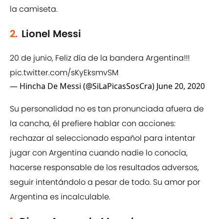
la camiseta.
2.
Lionel Messi
20 de junio, Feliz día de la bandera Argentina!!!
pic.twitter.com/sKyEksmvSM
— Hincha De Messi (@SiLaPicasSosCra)
June 20, 2020
Su personalidad no es tan pronunciada afuera de
la cancha, él prefiere hablar con acciones:
rechazar al seleccionado español para intentar
jugar con Argentina cuando nadie lo conocía,
hacerse responsable de los resultados adversos,
seguir intentándolo a pesar de todo. Su amor por
Argentina es incalculable.