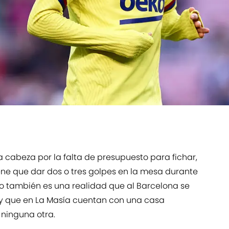
 cabeza por la falta de presupuesto para fichar,
ene que dar dos o tres golpes en la mesa durante
ro también es una realidad que al Barcelona se
o y que en La Masía cuentan con una casa
 ninguna otra.