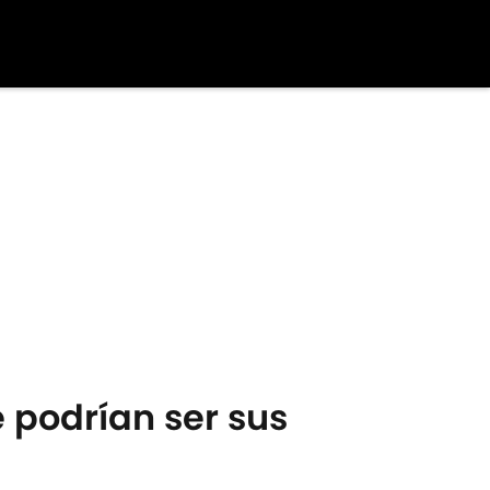
 podrían ser sus