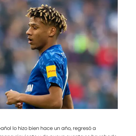
spañol lo hizo bien hace un año, regresó a