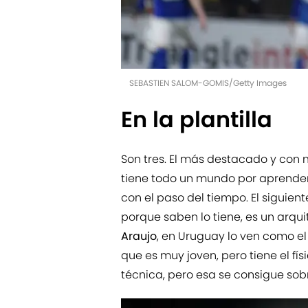
SEBASTIEN SALOM-GOMIS/Getty Images
En la plantilla
Son tres. El más destacado y con 
tiene todo un mundo por aprender,
con el paso del tiempo. El siguien
porque saben lo tiene, es un arqui
Araujo
, en Uruguay lo ven como el
que es muy joven, pero tiene el fí
técnica, pero esa se consigue sob