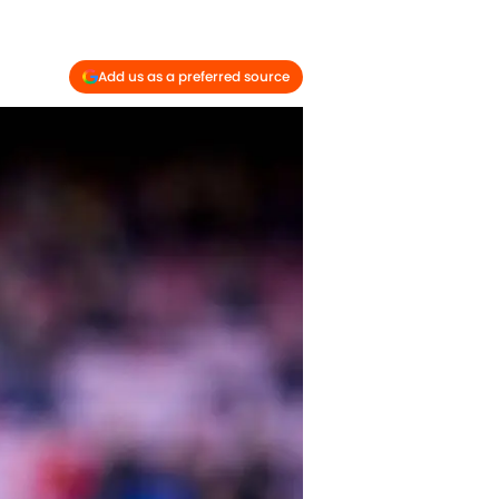
Add us as a preferred source