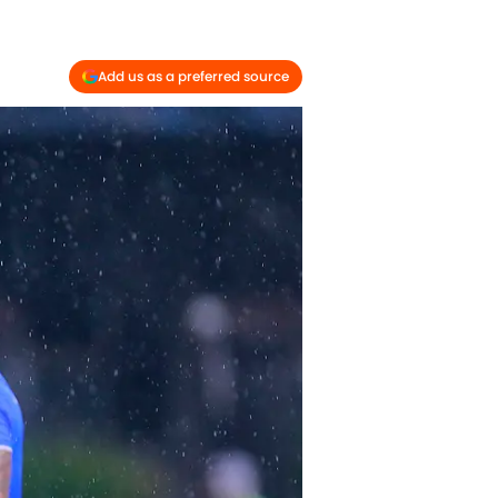
Add us as a preferred source