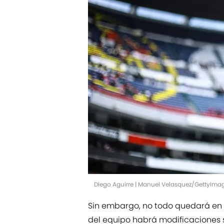
Diego Aguirre | Manuel Velasquez/GettyIma
Sin embargo, no todo quedará en 
del equipo habrá modificaciones s