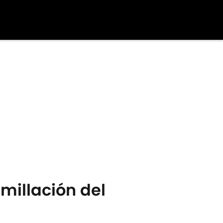
umillación del