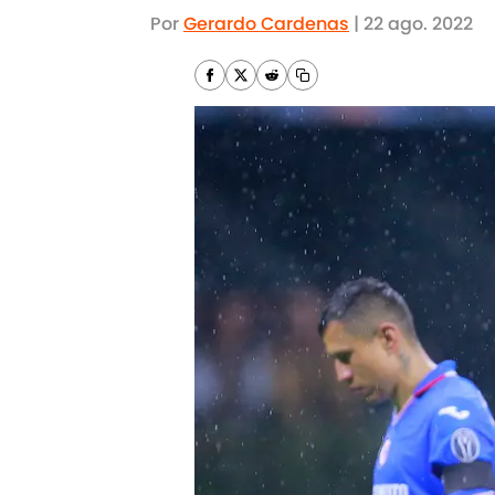
Por
Gerardo Cardenas
|
22 ago. 2022