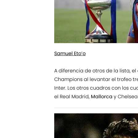
Samuel Eto’o
A diferencia de otros de la lista,
Champions al levantar el trofeo tr
Inter. Los otros cuadros con los c
el Real Madrid,
Mallorca
y Chelsea