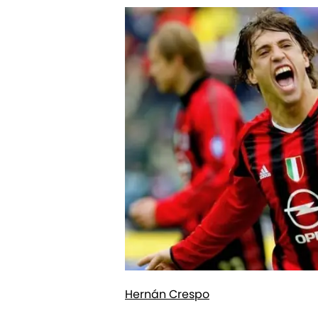
Hernán Crespo