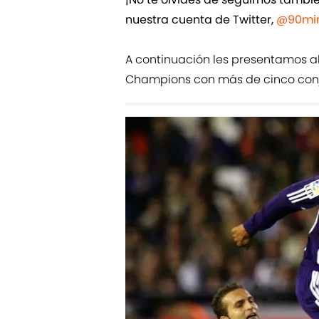
nuestra cuenta de Twitter,
@90min
A continuación les presentamos al
Champions con más de cinco conju