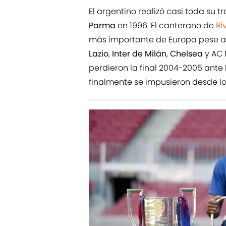
El argentino realizó casi toda su t
Parma
en 1996. El canterano de
Ri
más importante de Europa pese a 
Lazio
,
Inter de Milán
,
Chelsea
y AC 
perdieron la final 2004-2005 ante
finalmente se impusieron desde lo