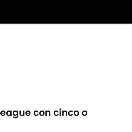
League con cinco o