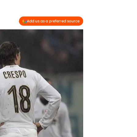
Add us as a preferred source