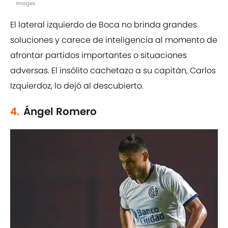
Images
El lateral izquierdo de Boca no brinda grandes
soluciones y carece de inteligencia al momento de
afrontar partidos importantes o situaciones
adversas. El insólito cachetazo a su capitán, Carlos
Izquierdoz, lo dejó al descubierto.
4.
Ángel Romero