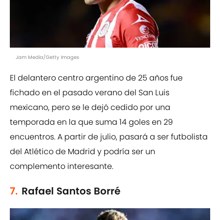
Jam Media/Getty Images
El delantero centro argentino de 25 años fue
fichado en el pasado verano del San Luis
mexicano, pero se le dejó cedido por una
temporada en la que suma 14 goles en 29
encuentros. A partir de julio, pasará a ser futbolista
del Atlético de Madrid y podría ser un
complemento interesante.
7.
Rafael Santos Borré