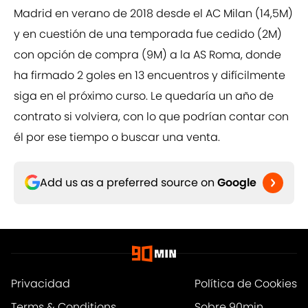
Madrid en verano de 2018 desde el AC Milan (14,5M)
y en cuestión de una temporada fue cedido (2M)
con opción de compra (9M) a la AS Roma, donde
ha firmado 2 goles en 13 encuentros y difícilmente
siga en el próximo curso. Le quedaría un año de
contrato si volviera, con lo que podrían contar con
él por ese tiempo o buscar una venta.
Add us as a preferred source on
Google
Privacidad
Política de Cookies
Terms & Conditions
Sobre 90min