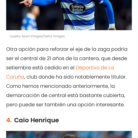
Quality Sport Images/Getty Images
Otra opción para reforzar el eje de la zaga podría
ser el central de 21 años de la cantera, que desde
setiembre está cedido en el
Deportivo de La
Coruña
, club donde ha sido notablemente titular.
Como hemos mencionado anteriormente, la
demarcación de central está bastante cubierta,
pero puede ser también una opción interesante.
4.
Caio Henrique