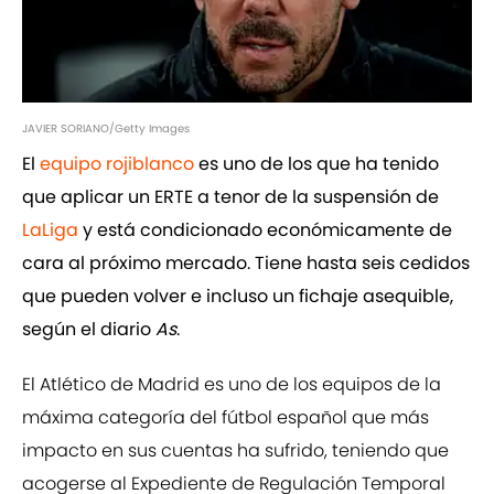
JAVIER SORIANO/Getty Images
El
equipo rojiblanco
es uno de los que ha tenido
que aplicar un ERTE a tenor de la suspensión de
LaLiga
y está condicionado económicamente de
cara al próximo mercado. Tiene hasta seis cedidos
que pueden volver e incluso un fichaje asequible,
según el diario
As
.
El Atlético de Madrid es uno de los equipos de la
máxima categoría del fútbol español que más
impacto en sus cuentas ha sufrido, teniendo que
acogerse al Expediente de Regulación Temporal