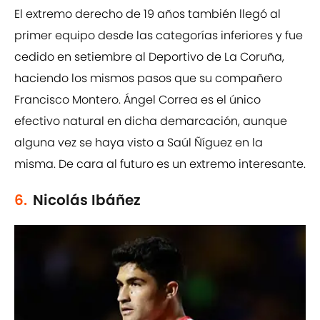
El extremo derecho de 19 años también llegó al
primer equipo desde las categorías inferiores y fue
cedido en setiembre al Deportivo de La Coruña,
haciendo los mismos pasos que su compañero
Francisco Montero. Ángel Correa es el único
efectivo natural en dicha demarcación, aunque
alguna vez se haya visto a Saúl Ñíguez en la
misma. De cara al futuro es un extremo interesante.
6.
Nicolás Ibáñez