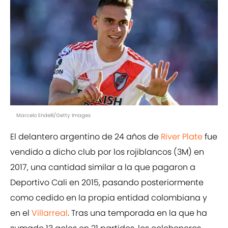
Marcelo Endelli/Getty Images
El delantero argentino de 24 años de
River Plate
fue
vendido a dicho club por los rojiblancos (3M) en
2017, una cantidad similar a la que pagaron a
Deportivo Cali en 2015, pasando posteriormente
como cedido en la propia entidad colombiana y
en el
Villarreal
. Tras una temporada en la que ha