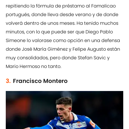
repitiendo la fórmula de préstamo al Famalicao
portugués, donde lleva desde verano y de donde
volverá dentro de unos meses. Ha tenido muchos
minutos, con lo que puede ser que Diego Pablo
Simeone lo valorase como opción en una defensa
donde José María Giménez y Felipe Augusto están
muy consolidados, pero donde Stefan Savic y
Mario Hermoso no tanto.
3.
Francisco Montero