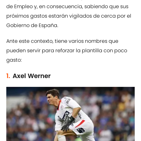
de Empleo y, en consecuencia, sabiendo que sus
próximos gastos estarán vigilados de cerca por el
Gobierno de España.
Ante este contexto, tiene varios nombres que
pueden servir para reforzar la plantilla con poco
gasto:
1.
Axel Werner