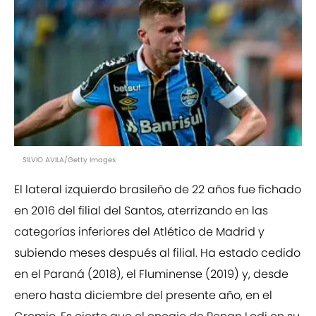
SILVIO AVILA/Getty Images
El lateral izquierdo brasileño de 22 años fue fichado
en 2016 del filial del Santos, aterrizando en las
categorías inferiores del Atlético de Madrid y
subiendo meses después al filial. Ha estado cedido
en el Paraná (2018), el Fluminense (2019) y, desde
enero hasta diciembre del presente año, en el