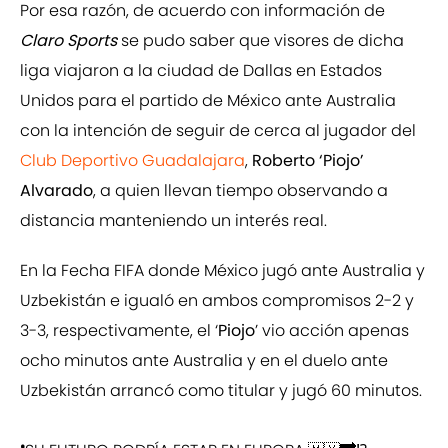
Por esa razón, de acuerdo con información de
Claro Sports
se pudo saber que visores de dicha
liga viajaron a la ciudad de Dallas en Estados
Unidos para el partido de México ante Australia
con la intención de seguir de cerca al jugador del
Club Deportivo Guadalajara
,
Roberto ‘Piojo’
Alvarado
, a quien llevan tiempo observando a
distancia manteniendo un interés real.
En la Fecha FIFA donde México jugó ante Australia y
Uzbekistán e igualó en ambos compromisos 2-2 y
3-3, respectivamente, el ‘
Piojo
’ vio acción apenas
ocho minutos ante Australia y en el duelo ante
Uzbekistán arrancó como titular y jugó 60 minutos.