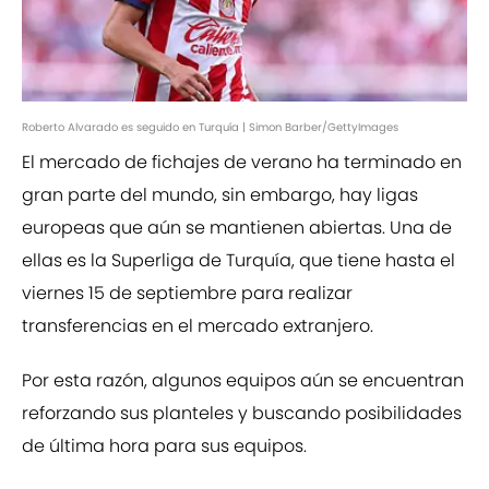
Roberto Alvarado es seguido en Turquía | Simon Barber/GettyImages
El mercado de fichajes de verano ha terminado en
gran parte del mundo, sin embargo, hay ligas
europeas que aún se mantienen abiertas. Una de
ellas es la Superliga de Turquía, que tiene hasta el
viernes 15 de septiembre para realizar
transferencias en el mercado extranjero.
Por esta razón, algunos equipos aún se encuentran
reforzando sus planteles y buscando posibilidades
de última hora para sus equipos.