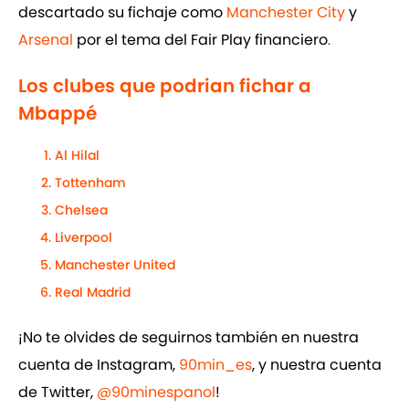
descartado su fichaje como
Manchester City
y
Arsenal
por el tema del Fair Play financiero
.
Los clubes que podrian fichar a
Mbappé
Al Hilal
Tottenham
Chelsea
Liverpool
Manchester United
Real Madrid
¡No te olvides de seguirnos también en nuestra
cuenta de Instagram,
90min_es
, y nuestra cuenta
de Twitter,
@90minespanol
!