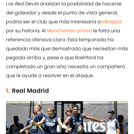
Los
Red Devils
analizan la posibilidad de hacerse
del goleador y desde el punto de vista general,
podría ser el club que más interesaría a
Mbappé
por su historia. Al
Manchester United
le falta una
referencia ofensiva clara. Esta temporada ha
quedado más que demostrado que necesitan más
pegada arriba y, pese a que Rashford ha
completado un gran año, necesita un compañero
que le ayude a resolver en el ataque.
1.
Real Madrid