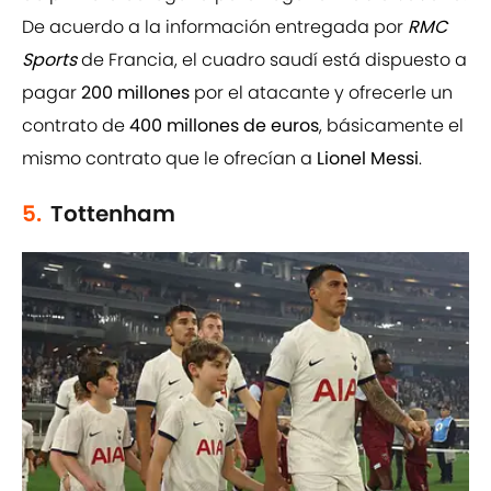
De acuerdo a la información entregada por
RMC
Sports
de Francia, el cuadro saudí está dispuesto a
pagar
200 millones
por el atacante y ofrecerle un
contrato de
400 millones de euros
, básicamente el
mismo contrato que le ofrecían a
Lionel Messi
.
5.
Tottenham