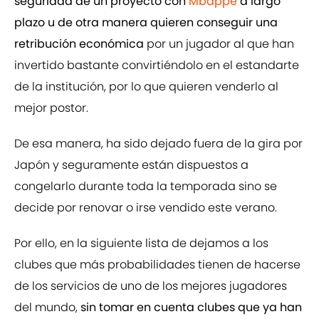
seguridad de un proyecto con
Mbappé
a largo
plazo u de otra manera quieren conseguir una
retribución económica
por un jugador al que han
invertido bastante convirtiéndolo en el estandarte
de la institución, por lo que quieren venderlo al
mejor postor.
De esa manera, ha sido dejado fuera de la gira por
Japón y seguramente están dispuestos a
congelarlo durante toda la temporada sino se
decide por renovar o irse vendido este verano.
Por ello, en la siguiente lista de dejamos a los
clubes que más probabilidades tienen de hacerse
de los servicios de uno de los mejores jugadores
del mundo,
sin tomar en cuenta clubes que ya han