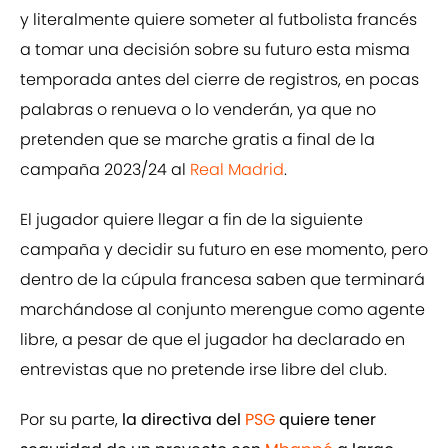
y literalmente quiere someter al futbolista francés
a tomar una decisión sobre su futuro esta misma
temporada antes del cierre de registros, en pocas
palabras o renueva o lo venderán, ya que no
pretenden que se marche gratis a final de la
campaña 2023/24 al
Real Madrid
.
El jugador quiere llegar a fin de la siguiente
campaña y decidir su futuro en ese momento, pero
dentro de la cúpula francesa saben que terminará
marchándose al conjunto merengue como agente
libre, a pesar de que el jugador ha declarado en
entrevistas que no pretende irse libre del club.
Por su parte,
la directiva del
PSG
quiere tener