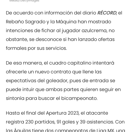
Media/GettyImages
De acuerdo con información del diario
RÉCORD
, el
Rebaño Sagrado y la Máquina han mostrado
intenciones de fichar al jugador azulcrema, no
obstante, se desconoce si han lanzado ofertas
formales por sus servicios.
De esa manera, el cuadro capitalino intentará
ofrecerle un nuevo contrato que llene las
expectativas del goleador, pues de entrada se
puede intuir que ambas partes quieren seguir en
sintonía para buscar el bicampeonato.
Hasta el final del Apertura 2023, el atacante
registra 230 partidos, 91 goles y 39 asistencias. Con
las Águilas tiene dos campeonatos de Liga MX, una