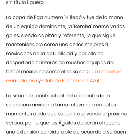
sin título liguero.
La copa de liga número 14 llegó y fue de la mano
de un equipo dominante, la '
Bomba
' marcó varios
goles, siendo capitán y referente, lo que sigue
manteniéndolo como uno de los mejores 9
mexicanos de la actualidad y por ello ha
despertado el interés de muchos equipos del
fútbol mexicano como el caso de
Club Deportivo
Guadalajara
y
Club de Fútbol Cruz Azul
.
La situación contractual del atacante de la
selección mexicana toma relevancia en estos
momentos dado que su contrato vence el próximo
verano, por lo que las Águilas deberán ofrecerle
una extensión considerable de acuerdo a su buen