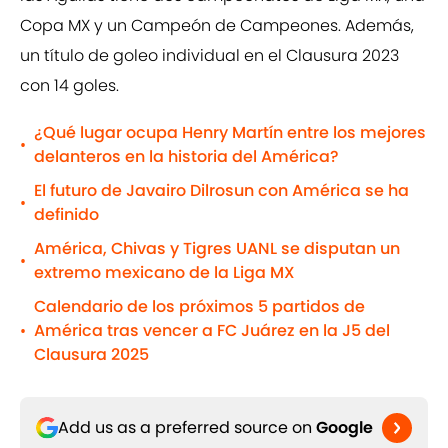
Copa MX y un Campeón de Campeones. Además,
un título de goleo individual en el Clausura 2023
con 14 goles.
¿Qué lugar ocupa Henry Martín entre los mejores
•
delanteros en la historia del América?
El futuro de Javairo Dilrosun con América se ha
•
definido
América, Chivas y Tigres UANL se disputan un
•
extremo mexicano de la Liga MX
Calendario de los próximos 5 partidos de
América tras vencer a FC Juárez en la J5 del
•
Clausura 2025
Add us as a preferred source on
Google