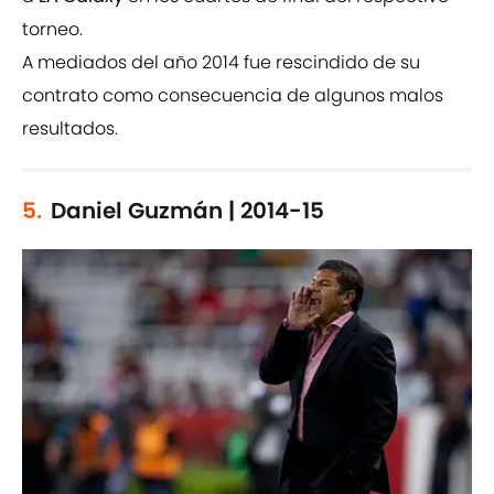
torneo.
A mediados del año 2014 fue rescindido de su
contrato como consecuencia de algunos malos
resultados.
5.
Daniel Guzmán | 2014-15