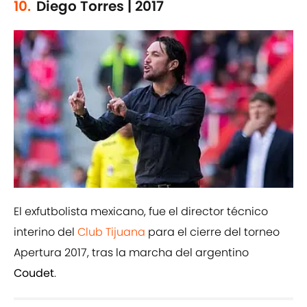
10.
Diego Torres | 2017
El exfutbolista mexicano, fue el director técnico
interino del
Club Tijuana
para el cierre del torneo
Apertura 2017, tras la marcha del argentino
Coudet
.