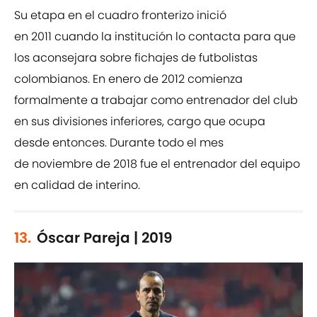
Su etapa en el cuadro fronterizo inició
en 2011 cuando la institución lo contacta para que
los aconsejara sobre fichajes de futbolistas
colombianos. En enero de 2012 comienza
formalmente a trabajar como entrenador del club
en sus divisiones inferiores, cargo que ocupa
desde entonces. Durante todo el mes
de noviembre de 2018 fue el entrenador del equipo
en calidad de interino.
13.
Óscar Pareja | 2019