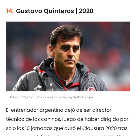
14.
Gustavo Quinteros | 2020
Toluca v Tijuana - Copa MX | Jam Media/Getty Images
El entrenador argentino dejó de ser director
técnico de los caninos, luego de haber dirigido por
solo las 10 jornadas que duró el Clausura 2020 tras