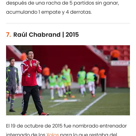
después de una racha de 5 partidos sin ganar,
acumulando 1 empate y 4 derrotas.
7.
Raúl Chabrand | 2015
El 19 de octubre de 2015 fue nombrado entrenador
internado de los
Xolos
para lo que restaba del