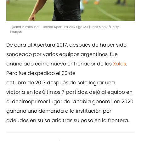
Tijuana v Pachuca - Torneo Apertura 2017 Liga MX | Jam Media/Getty
Images
De cara al Apertura 2017, después de haber sido
sondeado por varios equipos argentinos, fue
anunciado como nuevo entrenador de los
Xolos
.
Pero fue despedido el 30 de
octubre de 2017 después de solo lograr una
victoria en los últimos 7 partidos, dejó al equipo en
el decimoprimer lugar de la tabla general, en 2020
ganaría una demanda a la institución por
adeudos en su salario tras su paso en la frontera.