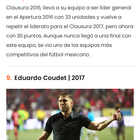
Clausura 2016, lleva a su equipo a ser líder general
en el Apertura 2016 con 33 unidades y vuelve a
repetir el liderato para el Clausura 2017, pero ahora
con 30 puntos. Aunque nunca llegó a una final con
este equipo, se vio uno de los equipos más
competitivos del fútbol mexicano.
9.
Eduardo Coudet | 2017