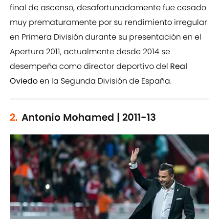
final de ascenso, desafortunadamente fue cesado
muy prematuramente por su rendimiento irregular
en Primera División durante su presentación en el
Apertura 2011, actualmente desde 2014 se
desempeña como director deportivo del
Real
Oviedo
en la Segunda División de España.
2.
Antonio Mohamed | 2011-13