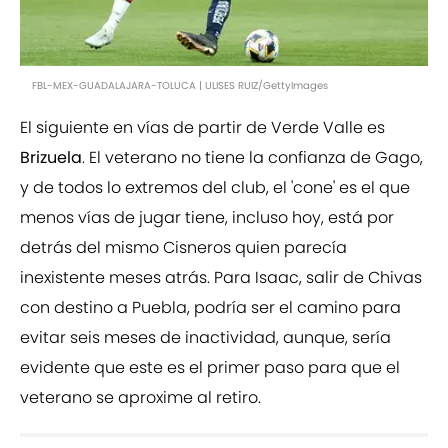
FBL-MEX-GUADALAJARA-TOLUCA | ULISES RUIZ/GettyImages
El siguiente en vías de partir de Verde Valle es
Brizuela
. El veterano no tiene la confianza de Gago,
y de todos lo extremos del club, el 'cone' es el que
menos vías de jugar tiene, incluso hoy, está por
detrás del mismo Cisneros quien parecía
inexistente meses atrás. Para Isaac, salir de Chivas
con destino a Puebla, podría ser el camino para
evitar seis meses de inactividad, aunque, sería
evidente que este es el primer paso para que el
veterano se aproxime al retiro.