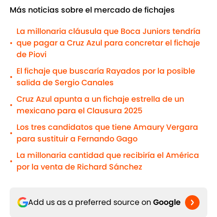
Más noticias sobre el mercado de fichajes
La millonaria cláusula que Boca Juniors tendría
que pagar a Cruz Azul para concretar el fichaje
•
de Piovi
El fichaje que buscaría Rayados por la posible
•
salida de Sergio Canales
Cruz Azul apunta a un fichaje estrella de un
•
mexicano para el Clausura 2025
Los tres candidatos que tiene Amaury Vergara
•
para sustituir a Fernando Gago
La millonaria cantidad que recibiría el América
•
por la venta de Richard Sánchez
Add us as a preferred source on
Google