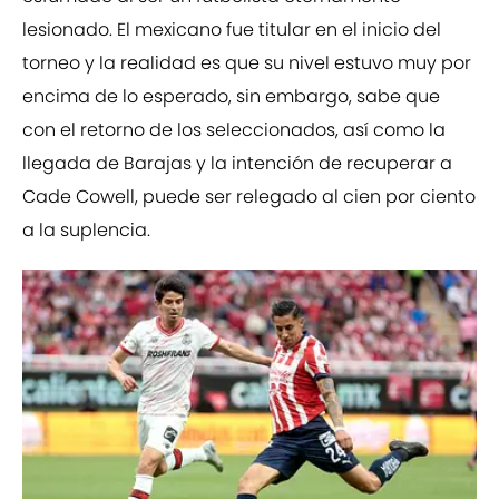
lesionado. El mexicano fue titular en el inicio del
torneo y la realidad es que su nivel estuvo muy por
encima de lo esperado, sin embargo, sabe que
con el retorno de los seleccionados, así como la
llegada de Barajas y la intención de recuperar a
Cade Cowell, puede ser relegado al cien por ciento
a la suplencia.