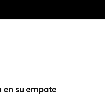
na en su empate