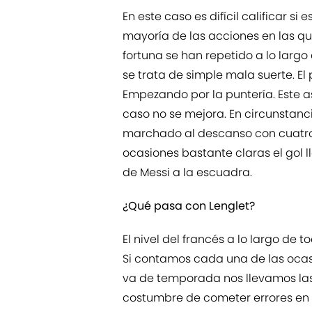
En este caso es difícil calificar si
mayoría de las acciones en las qu
fortuna se han repetido a lo lar
se trata de simple mala suerte. El
Empezando por la puntería. Este a
caso no se mejora. En circunstan
marchado al descanso con cuatro 
ocasiones bastante claras el gol l
de Messi a la escuadra.
¿Qué pasa con Lenglet?
El nivel del francés a lo largo de
Si contamos cada una de las ocas
va de temporada nos llevamos la
costumbre de cometer errores en 