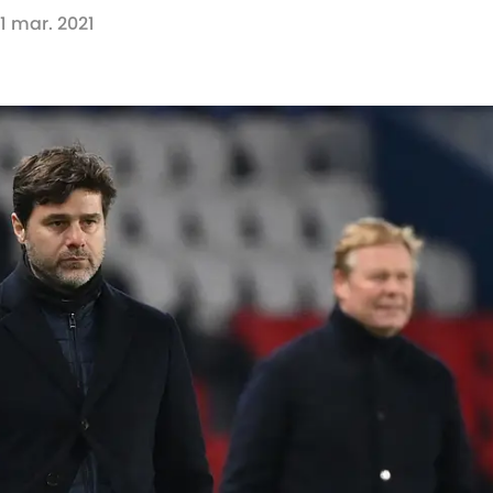
11 mar. 2021