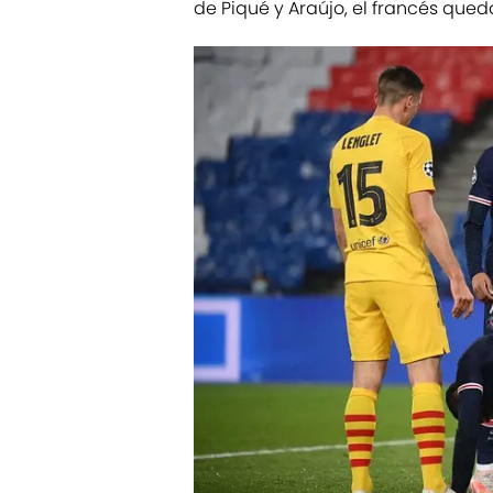
de Piqué y Araújo, el francés que