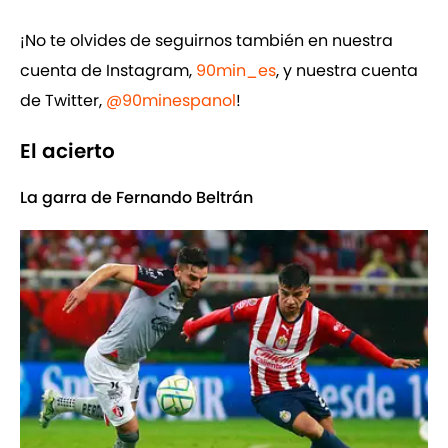
¡No te olvides de seguirnos también en nuestra
cuenta de Instagram,
90min_es
, y nuestra cuenta
de Twitter,
@90minespanol
!
El acierto
La garra de Fernando Beltrán