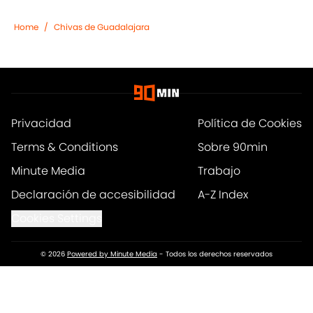
Home
/
Chivas de Guadalajara
Privacidad
Política de Cookies
Terms & Conditions
Sobre 90min
Minute Media
Trabajo
Declaración de accesibilidad
A-Z Index
Cookies Settings
© 2026
Powered by Minute Media
-
Todos los derechos reservados