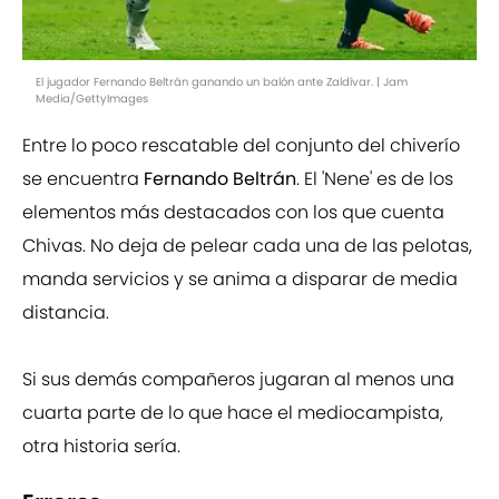
El jugador Fernando Beltrán ganando un balón ante Zaldívar. | Jam
Media/GettyImages
Entre lo poco rescatable del conjunto del chiverío
se encuentra
Fernando Beltrán
. El 'Nene' es de los
elementos más destacados con los que cuenta
Chivas. No deja de pelear cada una de las pelotas,
manda servicios y se anima a disparar de media
distancia.
Si sus demás compañeros jugaran al menos una
cuarta parte de lo que hace el mediocampista,
otra historia sería.