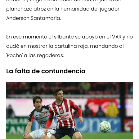
planchazo atroz en la humanidad del jugador
Anderson Santamaría.
En ese momento el silbante se apoyó en el VAR y no
dudó en mostrar la cartulina roja, mandando al
'Pocho' a las regaderas.
La falta de contundencia