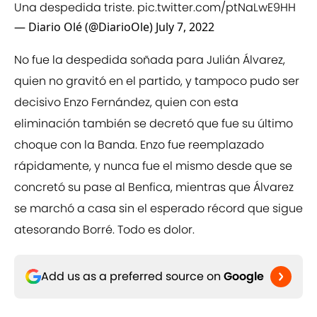
Una despedida triste.
pic.twitter.com/ptNaLwE9HH
— Diario Olé (@DiarioOle)
July 7, 2022
No fue la despedida soñada para Julián Álvarez,
quien no gravitó en el partido, y tampoco pudo ser
decisivo Enzo Fernández, quien con esta
eliminación también se decretó que fue su último
choque con la Banda. Enzo fue reemplazado
rápidamente, y nunca fue el mismo desde que se
concretó su pase al Benfica, mientras que Álvarez
se marchó a casa sin el esperado récord que sigue
atesorando Borré. Todo es dolor.
Add us as a preferred source on
Google