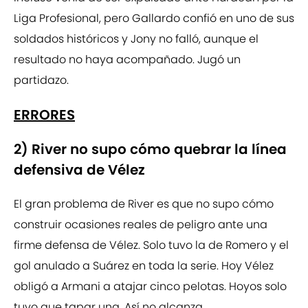
Liga Profesional, pero Gallardo confió en uno de sus
soldados históricos y Jony no falló, aunque el
resultado no haya acompañado. Jugó un
partidazo.
ERRORES
2) River no supo cómo quebrar la línea
defensiva de Vélez
El gran problema de River es que no supo cómo
construir ocasiones reales de peligro ante una
firme defensa de Vélez. Solo tuvo la de Romero y el
gol anulado a Suárez en toda la serie. Hoy Vélez
obligó a Armani a atajar cinco pelotas. Hoyos solo
tuvo que tapar una. Así no alcanza.