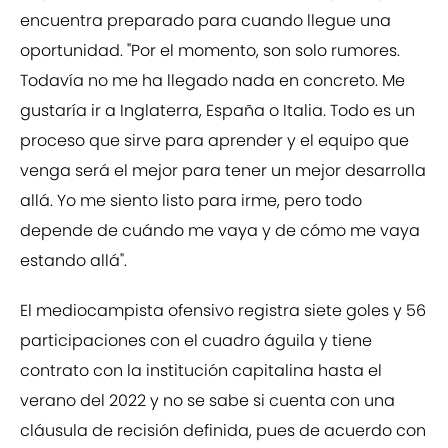
encuentra preparado para cuando llegue una
oportunidad. "Por el momento, son solo rumores.
Todavía no me ha llegado nada en concreto. Me
gustaría ir a Inglaterra, España o Italia. Todo es un
proceso que sirve para aprender y el equipo que
venga será el mejor para tener un mejor desarrolla
allá. Yo me siento listo para irme, pero todo
depende de cuándo me vaya y de cómo me vaya
estando allá".
El mediocampista ofensivo registra siete goles y 56
participaciones con el cuadro águila y tiene
contrato con la institución capitalina hasta el
verano del 2022 y no se sabe si cuenta con una
cláusula de recisión definida, pues de acuerdo con