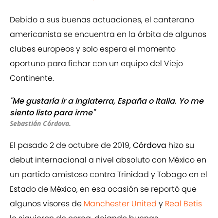
Debido a sus buenas actuaciones, el canterano
americanista se encuentra en la órbita de algunos
clubes europeos y solo espera el momento
oportuno para fichar con un equipo del Viejo
Continente.
"Me gustaría ir a Inglaterra, España o Italia. Yo me
siento listo para irme"
Sebastián Córdova.
El pasado 2 de octubre
de 2019
,
Córdova
hizo su
debut internacional a nivel absoluto con México
en
un partido amistoso contra Trinidad y Tobago
en el
Estado de México, en esa ocasión se reportó que
algunos visores de
Manchester United
y
Real Betis