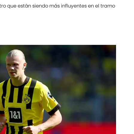
ntro que están siendo más influyentes en el tramo