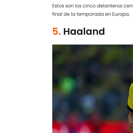
Estos son los cinco delanteros ce
final de la temporada en Europa.
5.
Haaland