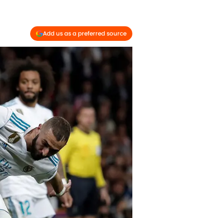
Add us as a preferred source