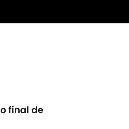
o final de