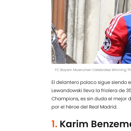
FC Bayern Muenchen Celebrates Winning Th
El delantero polaco sigue siendo
Lewandowski lleva la friolera de 3
Champions, es sin duda el mejor 
por el héroe del Real Madrid.
1.
Karim Benzem