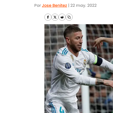
Por
Jose Benitez
|
22 may. 2022