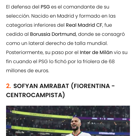
El defensa del
PSG
es el comandante de su
selección. Nacido en Madrid y formado en las
categorías inferiores del
Real Madrid CF
, fue
cedido al
Borussia Dortmund
, donde se consagró
como un lateral derecho de talla mundial.
Posteriormente, su paso por el
Inter de Milán
vio su
fin cuando el PSG lo fichó por la friolera de 68
millones de euros.
2.
SOFYAN AMRABAT (FIORENTINA -
CENTROCAMPISTA)