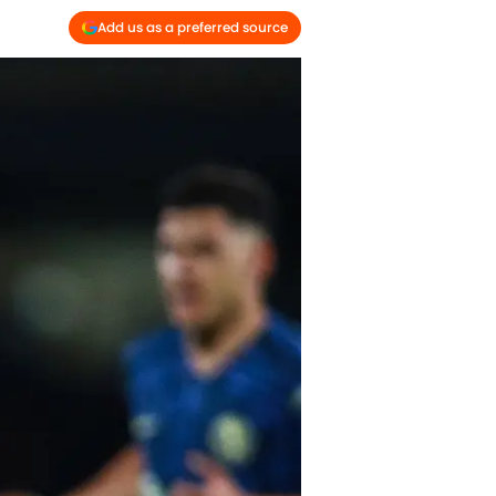
Add us as a preferred source