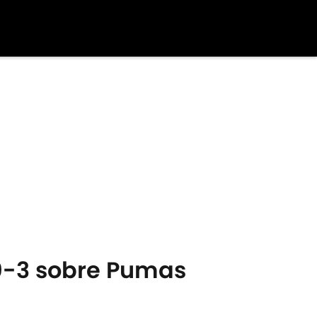
 0-3 sobre Pumas