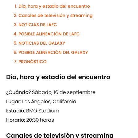
Día, hora y estadio del encuentro
Canales de televisión y streaming
NOTICIAS DE LAFC
POSIBLE ALINEACIÓN DE LAFC
NOTICIAS DEL GALAXY
POSIBLE ALINEACIÓN DEL GALAXY
PRONÓSTICO
Día, hora y estadio del encuentro
¿Cuándo?
Sábado, 16 de septiembre
Lugar
: Los Ángeles, California
Estadio
: BMO Stadium
Horario
: 20:30 horas
Canales de televisión y streaming