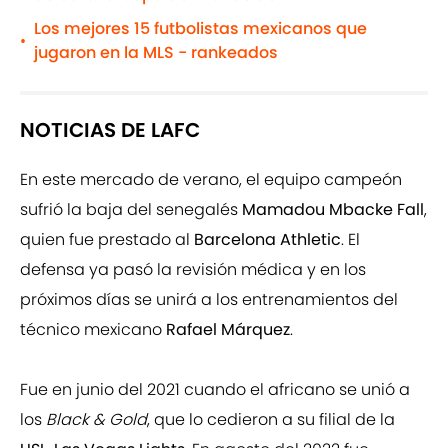
Los mejores 15 futbolistas mexicanos que
•
jugaron en la MLS - rankeados
NOTICIAS DE LAFC
En este mercado de verano, el equipo campeón
sufrió la baja del senegalés
Mamadou Mbacke Fall
,
quien fue prestado al
Barcelona Athletic
. El
defensa ya pasó la revisión médica y en los
próximos días se unirá a los entrenamientos del
técnico mexicano
Rafael Márquez
.
Fue en junio del 2021 cuando el africano se unió a
los
Black & Gold
, que lo cedieron a su filial de la