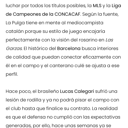
luchar por todos los títulos posibles, la
MLS
y la
Liga
de Campeones de la CONCACAF
. Según la fuente,
La Pulga tiene en mente al mediocampista
catalán porque su estilo de juego encajaría
perfectamente con la visión del rosarino en
Las
Garzas
. El histórico del
Barcelona
busca interiores
de calidad que puedan conectar eficazmente con
él en el campo y el canterano culé se ajusta a ese
perfil.
Hace poco, el brasileño
Lucas Calegari
sufrió una
lesión de rodilla y ya no podrá pisar el campo con
el club hasta que finalice su contrato. La realidad
es que el defensa no cumplió con las expectativas
generadas, por ello, hace unas semanas ya se