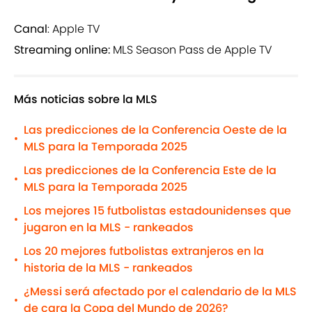
Canal
: Apple TV
Streaming online:
MLS Season Pass de Apple TV
Más noticias sobre la MLS
Las predicciones de la Conferencia Oeste de la
•
MLS para la Temporada 2025
Las predicciones de la Conferencia Este de la
•
MLS para la Temporada 2025
Los mejores 15 futbolistas estadounidenses que
•
jugaron en la MLS - rankeados
Los 20 mejores futbolistas extranjeros en la
•
historia de la MLS - rankeados
¿Messi será afectado por el calendario de la MLS
•
de cara la Copa del Mundo de 2026?