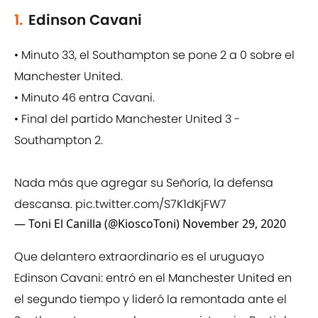
1.
Edinson Cavani
• Minuto 33, el Southampton se pone 2 a 0 sobre el
Manchester United.
• Minuto 46 entra Cavani.
• Final del partido Manchester United 3 -
Southampton 2.
Nada más que agregar su Señoría, la defensa
descansa.
pic.twitter.com/S7K1dKjFW7
— Toni El Canilla (@KioscoToni)
November 29, 2020
Que delantero extraordinario es el uruguayo
Edinson Cavani: entró en el Manchester United en
el segundo tiempo y lideró la remontada ante el