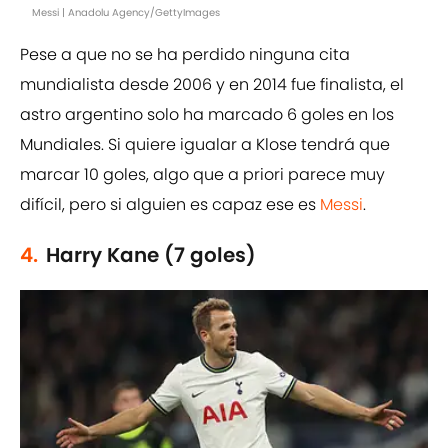
Messi | Anadolu Agency/GettyImages
Pese a que no se ha perdido ninguna cita
mundialista desde 2006 y en 2014 fue finalista, el
astro argentino solo ha marcado 6 goles en los
Mundiales. Si quiere igualar a Klose tendrá que
marcar 10 goles, algo que a priori parece muy
difícil, pero si alguien es capaz ese es
Messi
.
4.
Harry Kane (7 goles)