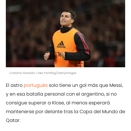
Cristiano Ronaldo | Alex Pantling/GettyImages
El astro
portugués
solo tiene un gol más que Messi,
y en esa batalla personal con el argentino, si no
consigue superar a Klose, al menos esperará
mantenerse por delante tras la Copa del Mundo de
Qatar.