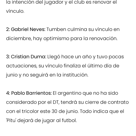
la intención del jugador y el club es renovar el
vínculo.
2: Gabriel Neves:
Tumben culmina su vínculo en
diciembre, hay optimismo para la renovación.
3: Cristian Duma:
Llegó hace un año y tuvo pocas
actuaciones, su vínculo finaliza el último día de
junio y no seguirá en la institución.
4: Pablo Barrientos:
El argentino que no ha sido
considerado por el DT, tendrá su cierre de contrato
con el tricolor este 30 de junio. Todo indica que el
'Pitu' dejará de jugar al futbol.