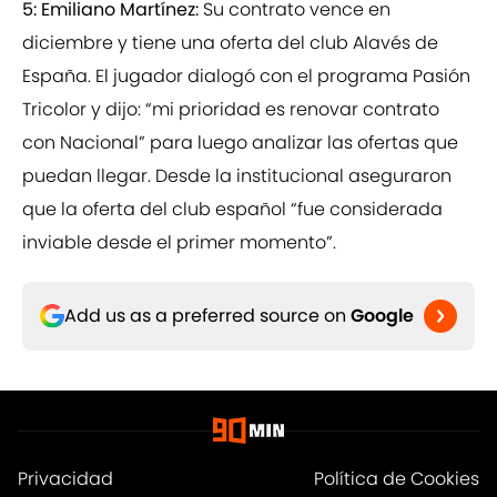
5: Emiliano Martínez:
Su contrato vence en
diciembre y tiene una oferta del club Alavés de
España. El jugador dialogó con el programa Pasión
Tricolor y dijo: “mi prioridad es renovar contrato
con Nacional” para luego analizar las ofertas que
puedan llegar. Desde la institucional aseguraron
que la oferta del club español “fue considerada
inviable desde el primer momento”.
Add us as a preferred source on
Google
Privacidad
Política de Cookies