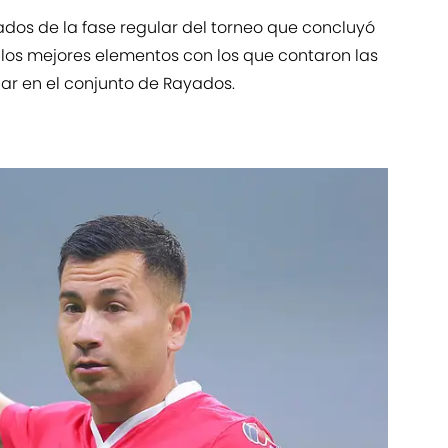
dos de la fase regular del torneo que concluyó
de los mejores elementos con los que contaron las
ar en el conjunto de Rayados.