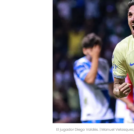
El jugador Diego Valdés. | Manuel Velasque