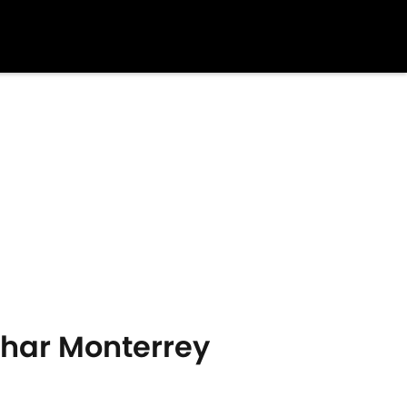
ichar Monterrey