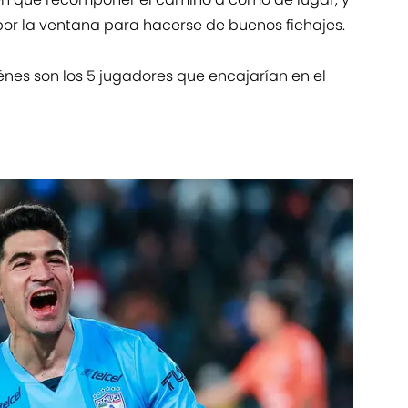
por la ventana para hacerse de buenos fichajes.
nes son los 5 jugadores que encajarían en el