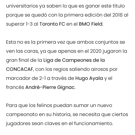
universitarios ya saben lo que es ganar este título
porque se quedó con la primera edición del 2018 al
superar 1-3 al
Toronto FC
en el
BMO Field
.
Esta no es la primera vez que ambos conjuntos se
ven las caras, ya que apenas en el 2020 jugaron la
gran final de la
Liga de Campeones de la
CONCACAF
, con los regios saliendo airosos por
marcador de 2-1 a través de
Hugo Ayala
y el
francés
André-Pierre Gignac
.
Para que los felinos puedan sumar un nuevo
campeonato en su historia, se necesita que ciertos
jugadores sean claves en el funcionamiento.