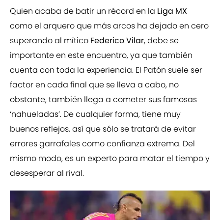
Quien acaba de batir un récord en la
Liga MX
como el arquero que más arcos ha dejado en cero
superando al mítico
Federico Vilar
, debe se
importante en este encuentro, ya que también
cuenta con toda la experiencia. El Patón suele ser
factor en cada final que se lleva a cabo, no
obstante, también llega a cometer sus famosas
‘nahueladas’. De cualquier forma, tiene muy
buenos reflejos, así que sólo se tratará de evitar
errores garrafales como confianza extrema. Del
mismo modo, es un experto para matar el tiempo y
desesperar al rival.