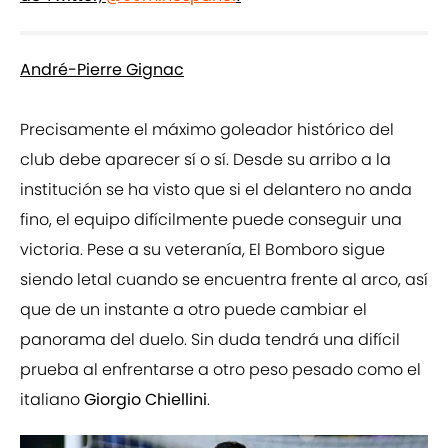
André-Pierre Gignac
Precisamente el máximo goleador histórico del
club debe aparecer sí o sí. Desde su arribo a la
institución se ha visto que si el delantero no anda
fino, el equipo difícilmente puede conseguir una
victoria. Pese a su veteranía, El Bomboro sigue
siendo letal cuando se encuentra frente al arco, así
que de un instante a otro puede cambiar el
panorama del duelo. Sin duda tendrá una difícil
prueba al enfrentarse a otro peso pesado como el
italiano
Giorgio Chiellini
.