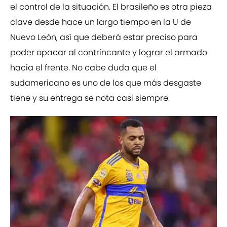
el control de la situación. El brasileño es otra pieza
clave desde hace un largo tiempo en la U de
Nuevo León, así que deberá estar preciso para
poder opacar al contrincante y lograr el armado
hacia el frente. No cabe duda que el
sudamericano es uno de los que más desgaste
tiene y su entrega se nota casi siempre.