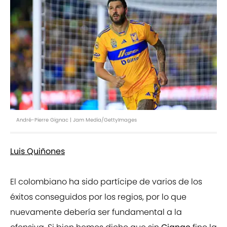
André-Pierre Gignac | Jam Media/GettyImages
Luis Quiñones
El colombiano ha sido partícipe de varios de los
éxitos conseguidos por los regios, por lo que
nuevamente debería ser fundamental a la