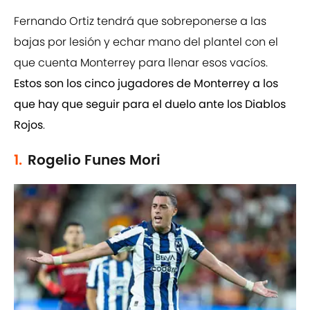
Fernando Ortiz tendrá que sobreponerse a las
bajas por lesión y echar mano del plantel con el
que cuenta Monterrey para llenar esos vacíos.
Estos son los cinco jugadores de Monterrey a los
que hay que seguir para el duelo ante los Diablos
Rojos
.
1.
Rogelio Funes Mori