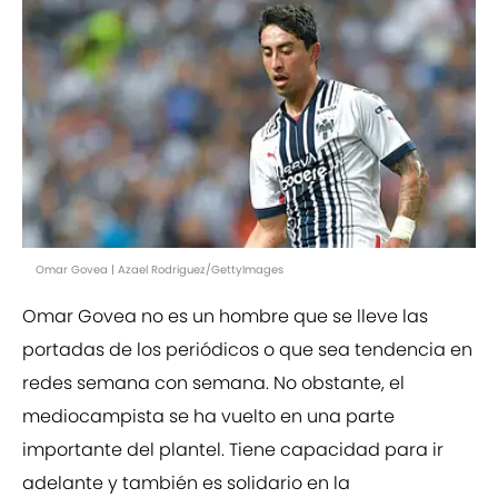
Omar Govea | Azael Rodriguez/GettyImages
Omar Govea no es un hombre que se lleve las
portadas de los periódicos o que sea tendencia en
redes semana con semana. No obstante, el
mediocampista se ha vuelto en una parte
importante del plantel. Tiene capacidad para ir
adelante y también es solidario en la