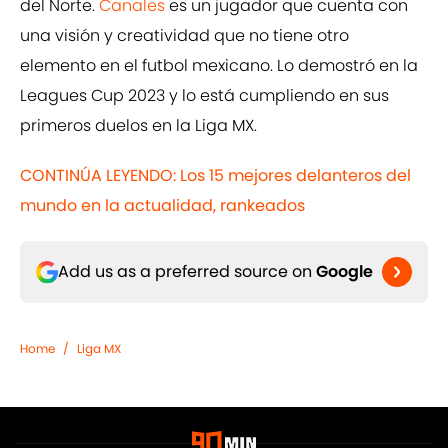
del Norte.
Canales
es un jugador que cuenta con
una visión y creatividad que no tiene otro
elemento en el futbol mexicano. Lo demostró en la
Leagues Cup 2023 y lo está cumpliendo en sus
primeros duelos en la Liga MX.
CONTINÚA LEYENDO: Los 15 mejores delanteros del
mundo en la actualidad, rankeados
Add us as a preferred source on
Google
Home
/
Liga MX