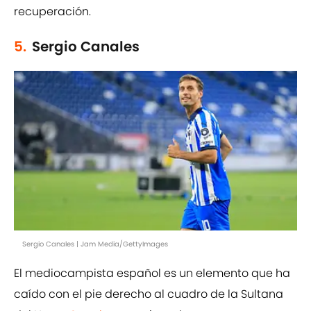
recuperación.
5.
Sergio Canales
Sergio Canales | Jam Media/GettyImages
El mediocampista español es un elemento que ha
caído con el pie derecho al cuadro de la Sultana