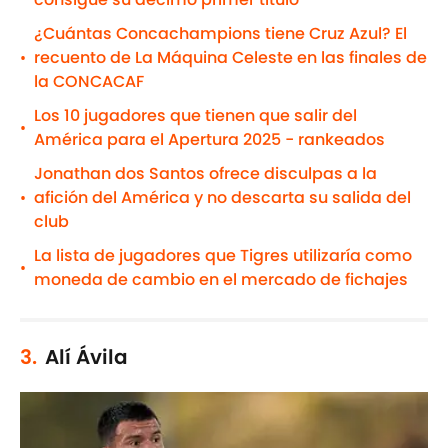
¿Cuántas Concachampions tiene Cruz Azul? El
recuento de La Máquina Celeste en las finales de
•
la CONCACAF
Los 10 jugadores que tienen que salir del
•
América para el Apertura 2025 - rankeados
Jonathan dos Santos ofrece disculpas a la
afición del América y no descarta su salida del
•
club
La lista de jugadores que Tigres utilizaría como
•
moneda de cambio en el mercado de fichajes
3.
Alí Ávila