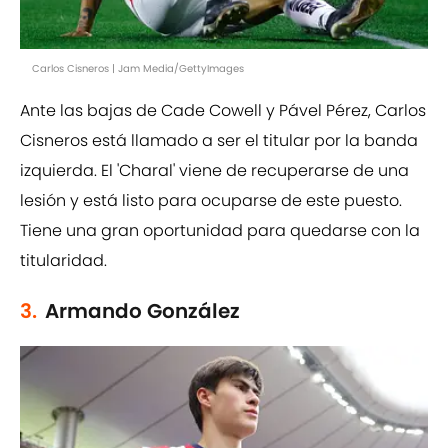
Carlos Cisneros | Jam Media/GettyImages
Ante las bajas de Cade Cowell y Pável Pérez, Carlos
Cisneros está llamado a ser el titular por la banda
izquierda. El 'Charal' viene de recuperarse de una
lesión y está listo para ocuparse de este puesto.
Tiene una gran oportunidad para quedarse con la
titularidad.
3.
Armando González