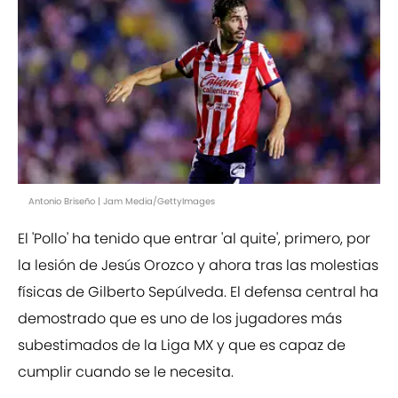
Antonio Briseño | Jam Media/GettyImages
El 'Pollo' ha tenido que entrar 'al quite', primero, por
la lesión de Jesús Orozco y ahora tras las molestias
físicas de Gilberto Sepúlveda. El defensa central ha
demostrado que es uno de los jugadores más
subestimados de la Liga MX y que es capaz de
cumplir cuando se le necesita.