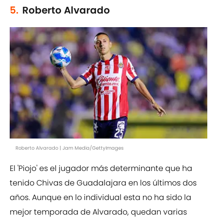
5.
Roberto Alvarado
Roberto Alvarado | Jam Media/GettyImages
El 'Piojo' es el jugador más determinante que ha
tenido Chivas de Guadalajara en los últimos dos
años. Aunque en lo individual esta no ha sido la
mejor temporada de Alvarado, quedan varias