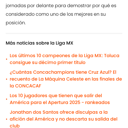
jornadas por delante para demostrar por qué es
considerado como uno de los mejores en su
posición.
Más noticias sobre la Liga MX
Los últimos 10 campeones de la Liga MX: Toluca
•
consigue su décimo primer título
¿Cuántas Concachampions tiene Cruz Azul? El
recuento de La Máquina Celeste en las finales de
•
la CONCACAF
Los 10 jugadores que tienen que salir del
•
América para el Apertura 2025 - rankeados
Jonathan dos Santos ofrece disculpas a la
afición del América y no descarta su salida del
•
club