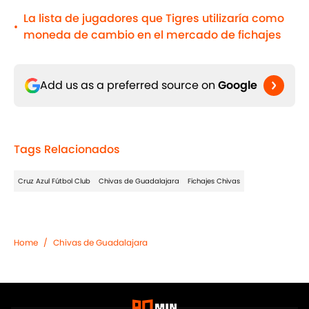
La lista de jugadores que Tigres utilizaría como
•
moneda de cambio en el mercado de fichajes
Add us as a preferred source on
Google
Tags Relacionados
Cruz Azul Fútbol Club
Chivas de Guadalajara
Fichajes Chivas
Home
/
Chivas de Guadalajara