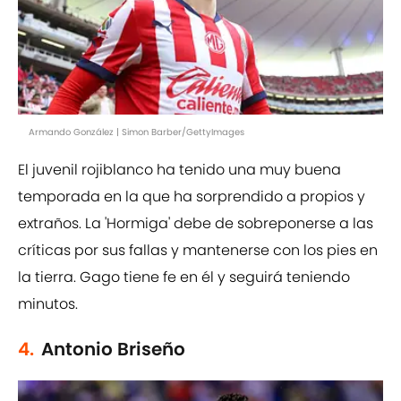
Armando González | Simon Barber/GettyImages
El juvenil rojiblanco ha tenido una muy buena
temporada en la que ha sorprendido a propios y
extraños. La 'Hormiga' debe de sobreponerse a las
críticas por sus fallas y mantenerse con los pies en
la tierra. Gago tiene fe en él y seguirá teniendo
minutos.
4.
Antonio Briseño