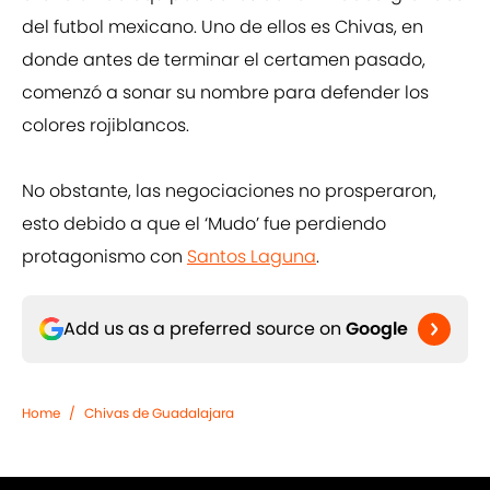
del futbol mexicano. Uno de ellos es Chivas, en
donde antes de terminar el certamen pasado,
comenzó a sonar su nombre para defender los
colores rojiblancos.
No obstante, las negociaciones no prosperaron,
esto debido a que el ‘Mudo’ fue perdiendo
protagonismo con
Santos Laguna
.
Add us as a preferred source on
Google
Home
/
Chivas de Guadalajara