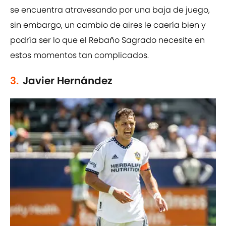
se encuentra atravesando por una baja de juego,
sin embargo, un cambio de aires le caería bien y
podría ser lo que el Rebaño Sagrado necesite en
estos momentos tan complicados.
3.
Javier Hernández