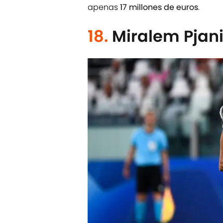
apenas
17 millones de euros
.
18.
Miralem Pjani