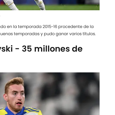
s
ado en la temporada 2015-16 procedente de la
 buenas temporadas y pudo ganar varios títulos.
ski - 35 millones de