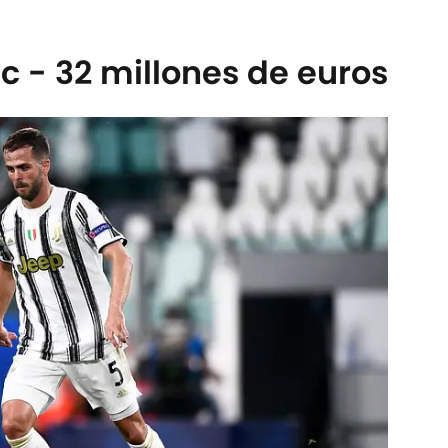
c - 32 millones de euros