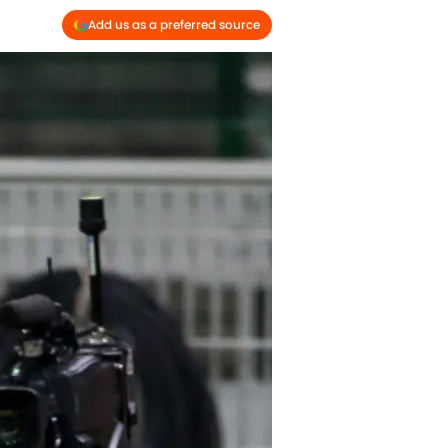
Add us as a preferred source