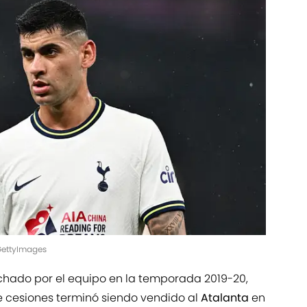
GettyImages
fichado por el equipo en la temporada 2019-20,
re cesiones terminó siendo vendido al
Atalanta
en