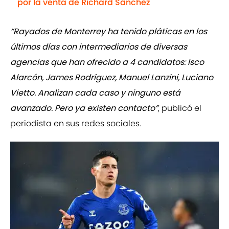
por la venta de Richard Sánchez
“Rayados de Monterrey ha tenido pláticas en los
últimos días con intermediarios de diversas
agencias que han ofrecido a 4 candidatos: Isco
Alarcón, James Rodríguez, Manuel Lanzini, Luciano
Vietto. Analizan cada caso y ninguno está
avanzado. Pero ya existen contacto”
, publicó el
periodista en sus redes sociales.