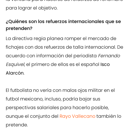
para lograr el objetivo.
¿Quiénes son los refuerzos internacionales que se
pretenden?
La directiva regia planea romper el mercado de
fichajes con dos refuerzos de talla internacional. De
acuerdo con información del periodista
Fernando
Esquivel
, el primero de ellos es el español
Isco
Alarcón
.
El futbolista no vería con malos ojos militar en el
futbol mexicano, incluso, podría bajar sus
perspectivas salariales para hacerlo posible,
aunque el conjunto del
Rayo Vallecano
también lo
pretende.