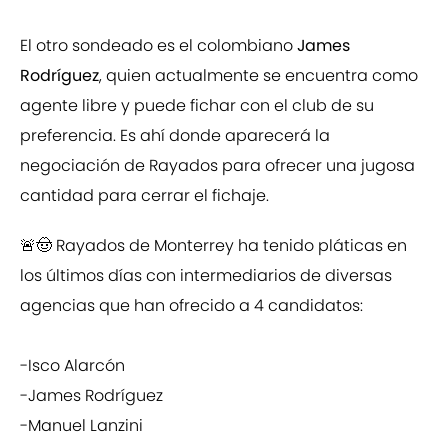
El otro sondeado es el colombiano
James
Rodríguez
, quien actualmente se encuentra como
agente libre y puede fichar con el club de su
preferencia. Es ahí donde aparecerá la
negociación de Rayados para ofrecer una jugosa
cantidad para cerrar el fichaje.
🚨🤠 Rayados de Monterrey ha tenido pláticas en
los últimos días con intermediarios de diversas
agencias que han ofrecido a 4 candidatos:
-Isco Alarcón
-James Rodríguez
-Manuel Lanzini