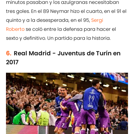
minutos pasaban y los azulgranas necesitaban
tres goles. En el 89 Neymar hizo el cuarto, en el 91 el
quinto y a la desesperada, en el 95,
Sergi
Roberto
se coló entre la defensa para hacer el
sexto y definitivo. Un partido para la historia.
6.
Real Madrid - Juventus de Turín en
2017