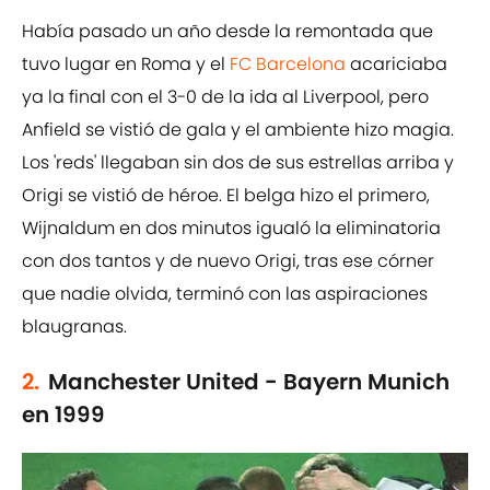
Había pasado un año desde la remontada que
tuvo lugar en Roma y el
FC Barcelona
acariciaba
ya la final con el 3-0 de la ida al Liverpool, pero
Anfield se vistió de gala y el ambiente hizo magia.
Los 'reds' llegaban sin dos de sus estrellas arriba y
Origi se vistió de héroe. El belga hizo el primero,
Wijnaldum en dos minutos igualó la eliminatoria
con dos tantos y de nuevo Origi, tras ese córner
que nadie olvida, terminó con las aspiraciones
blaugranas.
2.
Manchester United - Bayern Munich
en 1999