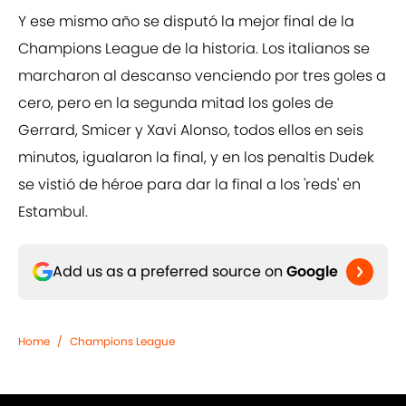
Y ese mismo año se disputó la mejor final de la
Champions League de la historia. Los italianos se
marcharon al descanso venciendo por tres goles a
cero, pero en la segunda mitad los goles de
Gerrard, Smicer y Xavi Alonso, todos ellos en seis
minutos, igualaron la final, y en los penaltis Dudek
se vistió de héroe para dar la final a los 'reds' en
Estambul.
Add us as a preferred source on
Google
Home
/
Champions League