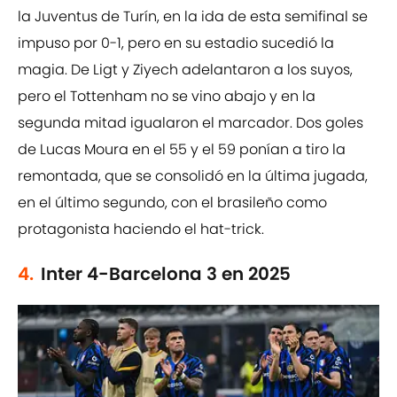
la Juventus de Turín, en la ida de esta semifinal se
impuso por 0-1, pero en su estadio sucedió la
magia. De Ligt y Ziyech adelantaron a los suyos,
pero el Tottenham no se vino abajo y en la
segunda mitad igualaron el marcador. Dos goles
de Lucas Moura en el 55 y el 59 ponían a tiro la
remontada, que se consolidó en la última jugada,
en el último segundo, con el brasileño como
protagonista haciendo el hat-trick.
4.
Inter 4-Barcelona 3 en 2025