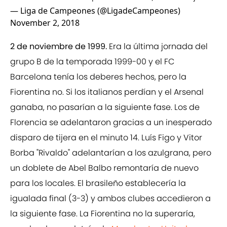
— Liga de Campeones (@LigadeCampeones)
November 2, 2018
2 de noviembre de 1999.
Era la última jornada del
grupo B de la temporada 1999-00 y el FC
Barcelona tenía los deberes hechos, pero la
Fiorentina no. Si los italianos perdían y el Arsenal
ganaba, no pasarían a la siguiente fase. Los de
Florencia se adelantaron gracias a un inesperado
disparo de tijera en el minuto 14. Luís Figo y Vitor
Borba "Rivaldo" adelantarían a los azulgrana, pero
un doblete de Abel Balbo remontaría de nuevo
para los locales. El brasileño establecería la
igualada final (3-3) y ambos clubes accedieron a
la siguiente fase. La Fiorentina no la superaría,