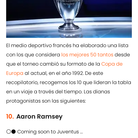
El medio deportivo francés ha elaborado una lista
con los que considera
los mejores 50 tantos
desde
que el torneo cambió su formato de la
Copa de
Europa
al actual, en el año 1992. De este
recopilatorio, recogemos los 10 que lideran la tabla
en un viaje a través del tiempo. Las dianas
protagonistas son las siguientes:
10.
Aaron Ramsey
⚪⚫ Coming soon to Juventus ...