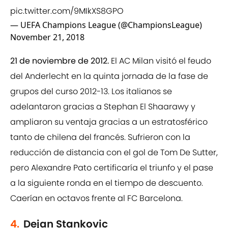
pic.twitter.com/9MIkXS8GPO
— UEFA Champions League (@ChampionsLeague)
November 21, 2018
21 de noviembre de 2012.
El AC Milan visitó el feudo
del Anderlecht en la quinta jornada de la fase de
grupos del curso 2012-13. Los italianos se
adelantaron gracias a Stephan El Shaarawy y
ampliaron su ventaja gracias a un estratosférico
tanto de chilena del francés. Sufrieron con la
reducción de distancia con el gol de Tom De Sutter,
pero Alexandre Pato certificaría el triunfo y el pase
a la siguiente ronda en el tiempo de descuento.
Caerían en octavos frente al FC Barcelona.
4.
Dejan Stankovic