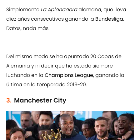
Simplemente
La Aplanadora
alemana, que lleva
diez años consecutivos ganando la
Bundesliga
.
Datos, nada más.
Del mismo modo se ha apuntado 20 Copas de
Alemania y ni decir que ha estado siempre
luchando en la
Champions League
, ganando la
última en la temporada 2019-20.
3.
Manchester City