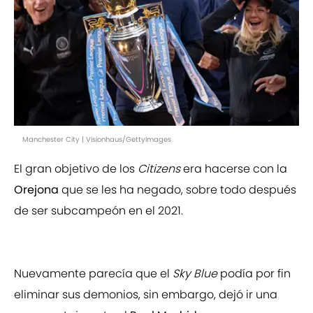
Manchester City | Visionhaus/GettyImages
El gran objetivo de los
Citizens
era hacerse con la
Orejona
que se les ha negado, sobre todo después
de ser subcampeón en el 2021.
Nuevamente parecía que el
Sky Blue
podía por fin
eliminar sus demonios, sin embargo, dejó ir una