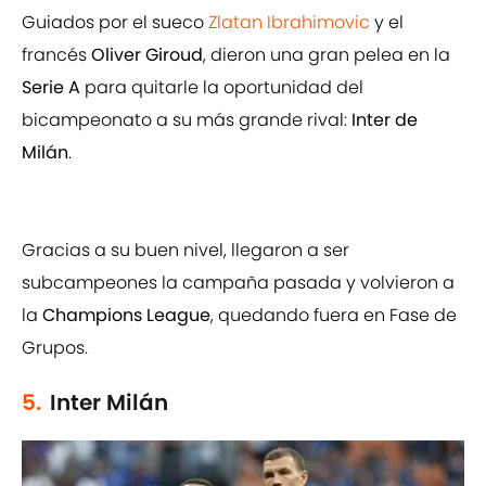
Guiados por el sueco
Zlatan Ibrahimovic
y el
francés
Oliver Giroud
, dieron una gran pelea en la
Serie A
para quitarle la oportunidad del
bicampeonato a su más grande rival:
Inter de
Milán
.
Gracias a su buen nivel, llegaron a ser
subcampeones la campaña pasada y volvieron a
la
Champions League
, quedando fuera en Fase de
Grupos.
5.
Inter Milán