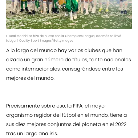
El Real Madrid se hizo de nuevo con la Champions League, además se llevó
LaLiga. | Quality Sport Images/GettyImages
A lo largo del mundo hay varios clubes que han
alzado un gran número de títulos, tanto nacionales
como internacionales, consagrándose entre los
mejores del mundo.
Precisamente sobre eso, la
FIFA
, el mayor
organismo regidor del fútbol en el mundo, tiene a
sus diez mejores conjuntos del planeta en el 2022
tras un largo analisis.