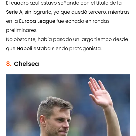
El cuadro azul estuvo soñando con el título de la
Serie A
, sin lograrlo, ya que quedó tercero, mientras
en la
Europa League
fue echado en rondas
preliminares.
No obstante, había pasado un largo tiempo desde
que
Napoli
estaba siendo protagonista.
8.
Chelsea