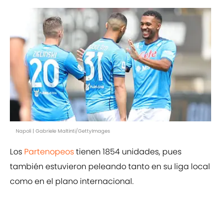
Napoli | Gabriele Maltinti/GettyImages
Los
Partenopeos
tienen 1854 unidades, pues
también estuvieron peleando tanto en su liga local
como en el plano internacional.