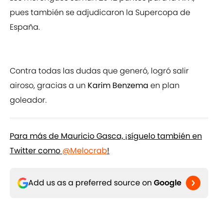
pues también se adjudicaron la Supercopa de
España.
Contra todas las dudas que generó, logró salir
airoso, gracias a un
Karim Benzema
en plan
goleador.
Para más de Mauricio Gasca, ¡síguelo también en
Twitter como
@Melocrab
!
Add us as a preferred source on
Google