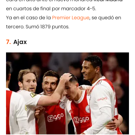
en cuartos de final por marcador 4-5.
Ya en el caso de la
Premier League
, se quedó en
tercero. Sumó 1879 puntos.
7.
Ajax