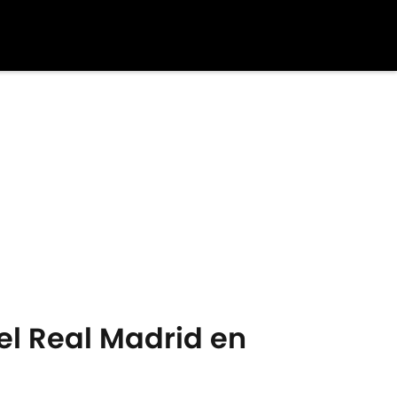
el Real Madrid en