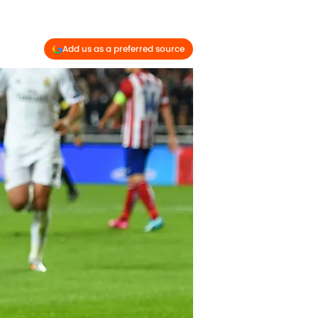
Add us as a preferred source