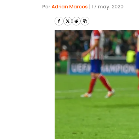
Por
Adrian Marcos
|
17 may. 2020