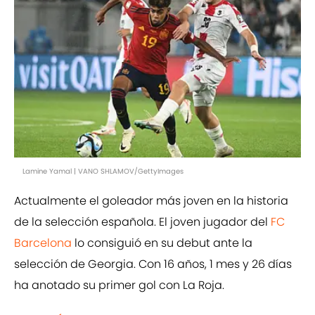
Lamine Yamal | VANO SHLAMOV/GettyImages
Actualmente el goleador más joven en la historia
de la selección española. El joven jugador del
FC
Barcelona
lo consiguió en su debut ante la
selección de Georgia. Con 16 años, 1 mes y 26 días
ha anotado su primer gol con La Roja.