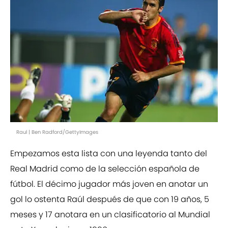
Raul | Ben Radford/GettyImages
Empezamos esta lista con una leyenda tanto del
Real Madrid como de la selección española de
fútbol. El décimo jugador más joven en anotar un
gol lo ostenta Raúl después de que con 19 años, 5
meses y 17 anotara en un clasificatorio al Mundial