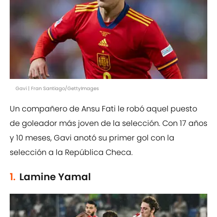
Gavi | Fran Santiago/GettyImages
Un compañero de Ansu Fati le robó aquel puesto
de goleador más joven de la selección. Con 17 años
y 10 meses, Gavi anotó su primer gol con la
selección a la República Checa.
1.
Lamine Yamal