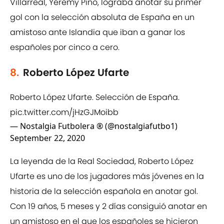
Villarreal, Yéremy Pino, lograba anotar su primer
gol con la selección absoluta de España en un
amistoso ante Islandia que iban a ganar los
españoles por cinco a cero.
8.
Roberto López Ufarte
Roberto López Ufarte. Selección de España.
pic.twitter.com/jHzGJMoibb
— Nostalgia Futbolera ® (@nostalgiafutbo1)
September 22, 2020
La leyenda de la Real Sociedad, Roberto López
Ufarte es uno de los jugadores más jóvenes en la
historia de la selección española en anotar gol.
Con 19 años, 5 meses y 2 días consiguió anotar en
un amistoso en el que los españoles se hicieron