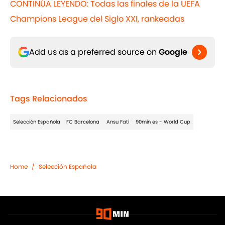
CONTINÚA LEYENDO: Todas las finales de la UEFA
Champions League del Siglo XXI, rankeadas
Add us as a preferred source on
Google
Tags Relacionados
Selección Española
FC Barcelona
Ansu Fati
90min es - World Cup
Home
/
Selección Española