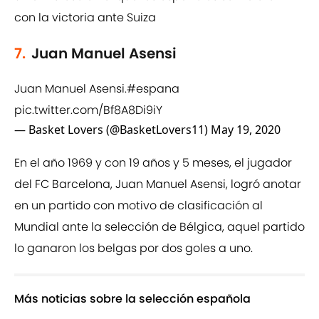
con la victoria ante Suiza
7.
Juan Manuel Asensi
Juan Manuel Asensi.
#espana
pic.twitter.com/Bf8A8Di9iY
— Basket Lovers (@BasketLovers11)
May 19, 2020
En el año 1969 y con 19 años y 5 meses, el jugador
del FC Barcelona, Juan Manuel Asensi, logró anotar
en un partido con motivo de clasificación al
Mundial ante la selección de Bélgica, aquel partido
lo ganaron los belgas por dos goles a uno.
Más noticias sobre la selección española