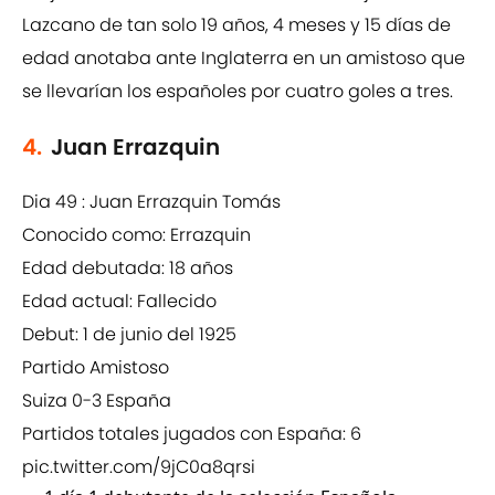
Lazcano de tan solo 19 años, 4 meses y 15 días de
edad anotaba ante Inglaterra en un amistoso que
se llevarían los españoles por cuatro goles a tres.
4.
Juan Errazquin
Dia 49 : Juan Errazquin Tomás
Conocido como: Errazquin
Edad debutada: 18 años
Edad actual: Fallecido
Debut: 1 de junio del 1925
Partido Amistoso
Suiza 0-3 España
Partidos totales jugados con España: 6
pic.twitter.com/9jC0a8qrsi