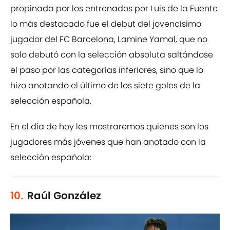
propinada por los entrenados por Luis de la Fuente
lo más destacado fue el debut del jovencísimo
jugador del FC Barcelona, Lamine Yamal, que no
solo debutó con la selección absoluta saltándose
el paso por las categorías inferiores, sino que lo
hizo anotando el último de los siete goles de la
selección española.
En el día de hoy les mostraremos quienes son los
jugadores más jóvenes que han anotado con la
selección española:
10.
Raúl González