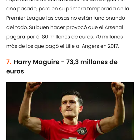
año pasado, pero en su primera temporada en la
Premier League las cosas no están funcionando
del todo. Su buen hacer provocó que el Arsenal
pagara por él 80 millones de euros, 70 millones
más de los que pagó el Lille al Angers en 2017.
7.
Harry Maguire - 73,3 millones de
euros