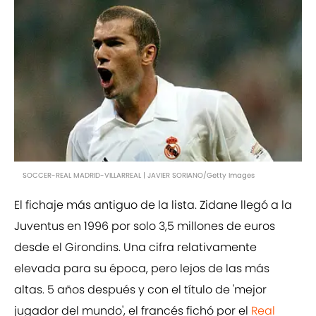
SOCCER-REAL MADRID-VILLARREAL | JAVIER SORIANO/Getty Images
El fichaje más antiguo de la lista. Zidane llegó a la
Juventus en 1996 por solo 3,5 millones de euros
desde el Girondins. Una cifra relativamente
elevada para su época, pero lejos de las más
altas. 5 años después y con el título de 'mejor
jugador del mundo', el francés fichó por el
Real