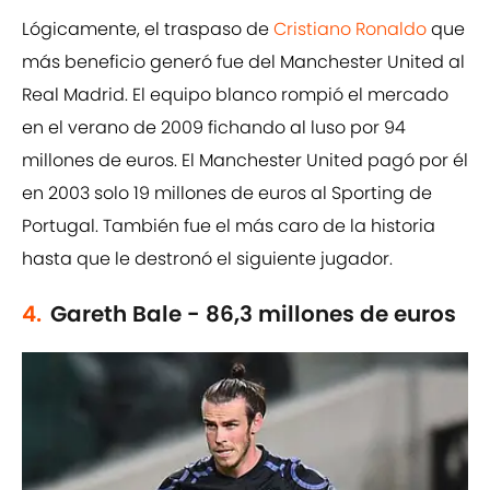
Lógicamente, el traspaso de
Cristiano Ronaldo
que
más beneficio generó fue del Manchester United al
Real Madrid. El equipo blanco rompió el mercado
en el verano de 2009 fichando al luso por 94
millones de euros. El Manchester United pagó por él
en 2003 solo 19 millones de euros al Sporting de
Portugal. También fue el más caro de la historia
hasta que le destronó el siguiente jugador.
4.
Gareth Bale - 86,3 millones de euros