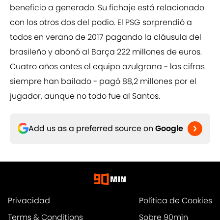
beneficio a generado. Su fichaje está relacionado
con los otros dos del podio. El PSG sorprendió a
todos en verano de 2017 pagando la cláusula del
brasileño y abonó al Barça 222 millones de euros.
Cuatro años antes el equipo azulgrana - las cifras
siempre han bailado - pagó 88,2 millones por el
jugador, aunque no todo fue al Santos.
Add us as a preferred source on
Google
Privacidad
Política de Cookies
Terms & Conditions
Sobre 90min